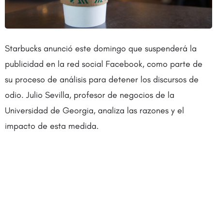
Starbucks anunció este domingo que suspenderá la
publicidad en la red social Facebook, como parte de
su proceso de análisis para detener los discursos de
odio. Julio Sevilla, profesor de negocios de la
Universidad de Georgia, analiza las razones y el
impacto de esta medida.