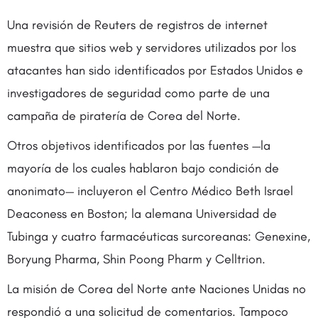
Una revisión de Reuters de registros de internet
muestra que sitios web y servidores utilizados por los
atacantes han sido identificados por Estados Unidos e
investigadores de seguridad como parte de una
campaña de piratería de Corea del Norte.
Otros objetivos identificados por las fuentes —la
mayoría de los cuales hablaron bajo condición de
anonimato— incluyeron el Centro Médico Beth Israel
Deaconess en Boston; la alemana Universidad de
Tubinga y cuatro farmacéuticas surcoreanas: Genexine,
Boryung Pharma, Shin Poong Pharm y Celltrion.
La misión de Corea del Norte ante Naciones Unidas no
respondió a una solicitud de comentarios. Tampoco