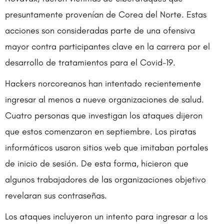
presuntamente provenían de Corea del Norte. Estas
acciones son consideradas parte de una ofensiva
mayor contra participantes clave en la carrera por el
desarrollo de tratamientos para el Covid-19.
Hackers norcoreanos han intentado recientemente
ingresar al menos a nueve organizaciones de salud.
Cuatro personas que investigan los ataques dijeron
que estos comenzaron en septiembre. Los piratas
informáticos usaron sitios web que imitaban portales
de inicio de sesión. De esta forma, hicieron que
algunos trabajadores de las organizaciones objetivo
revelaran sus contraseñas.
Los ataques incluyeron un intento para ingresar a los