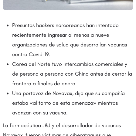
Presuntos hackers norcoreanos han intentado
recientemente ingresar al menos a nueve
organizaciones de salud que desarrollan vacunas
contra Covid-19.
Corea del Norte tuvo intercambios comerciales y
de persona a persona con China antes de cerrar la
frontera a finales de enero.
Una portavoz de Novavax, dijo que su compañía
estaba «al tanto de esta amenaza» mientras
avanzan con su vacuna.
La farmacéutica J&J y el desarrollador de vacunas
Novavax, fueron víctimas de ciberataques que