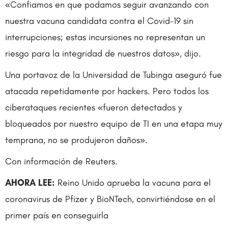
«Confiamos en que podamos seguir avanzando con
nuestra vacuna candidata contra el Covid-19 sin
interrupciones; estas incursiones no representan un
riesgo para la integridad de nuestros datos», dijo.
Una portavoz de la Universidad de Tubinga aseguró fue
atacada repetidamente por hackers. Pero todos los
ciberataques recientes «fueron detectados y
bloqueados por nuestro equipo de TI en una etapa muy
temprana, no se produjeron daños».
Con información de Reuters.
AHORA LEE:
Reino Unido aprueba la vacuna para el
coronavirus de Pfizer y BioNTech, convirtiéndose en el
primer país en conseguirla