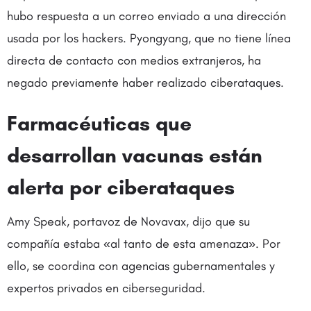
hubo respuesta a un correo enviado a una dirección
usada por los hackers. Pyongyang, que no tiene línea
directa de contacto con medios extranjeros, ha
negado previamente haber realizado ciberataques.
Farmacéuticas que
desarrollan vacunas están
alerta por ciberataques
Amy Speak, portavoz de Novavax, dijo que su
compañía estaba «al tanto de esta amenaza». Por
ello, se coordina con agencias gubernamentales y
expertos privados en ciberseguridad.