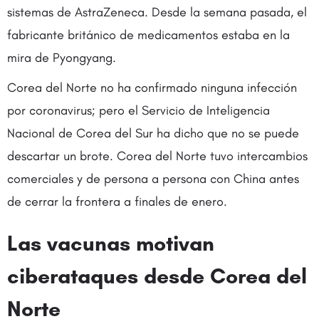
sistemas de AstraZeneca. Desde la semana pasada, el
fabricante británico de medicamentos estaba en la
mira de Pyongyang.
Corea del Norte no ha confirmado ninguna infección
por coronavirus; pero el Servicio de Inteligencia
Nacional de Corea del Sur ha dicho que no se puede
descartar un brote. Corea del Norte tuvo intercambios
comerciales y de persona a persona con China antes
de cerrar la frontera a finales de enero.
Las vacunas motivan
ciberataques desde Corea del
Norte