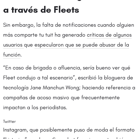
a través de Fleets
Sin embargo, la falta de notificaciones cuando alguien
más comparte tu tuit ha generado
críticas de algunos
usuarios
que
especularon que se puede abusar de la
función
.
“En caso de brigada o afluencia, sería bueno ver qué
Fleet condujo a tal escenario”, escribió la bloguera de
tecnología Jane Manchun Wong; haciendo referencia a
campañas de acoso masivo que frecuentemente
impactan a los periodistas.
Twitter
Instagram, que posiblemente puso de moda el formato