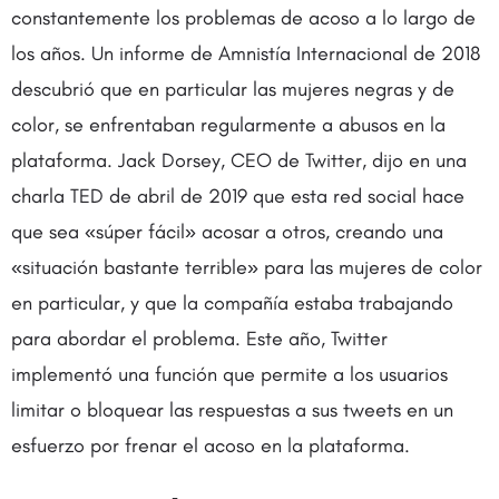
constantemente los problemas de acoso a lo largo de
los años. Un informe de Amnistía Internacional de 2018
descubrió que en particular las mujeres negras y de
color, se enfrentaban regularmente a abusos en la
plataforma. Jack Dorsey, CEO de Twitter, dijo en una
charla TED de abril de 2019 que esta red social hace
que sea «súper fácil» acosar a otros, creando una
«situación bastante terrible» para las mujeres de color
en particular, y que la compañía estaba trabajando
para abordar el problema. Este año, Twitter
implementó una función que permite a los usuarios
limitar o bloquear las respuestas a sus tweets en un
esfuerzo por frenar el acoso en la plataforma.