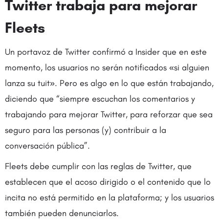
Twitter trabaja para mejorar
Fleets
Un portavoz de Twitter confirmó a Insider que en este
momento, los usuarios no serán notificados «si alguien
lanza su tuit». Pero es algo en lo que están trabajando,
diciendo que “siempre escuchan los comentarios y
trabajando para mejorar Twitter, para reforzar que sea
seguro para las personas (y) contribuir a la
conversación pública”.
Fleets debe cumplir con las reglas de Twitter, que
establecen que el acoso dirigido o el contenido que lo
incita no está permitido en la plataforma; y los usuarios
también pueden denunciarlos.