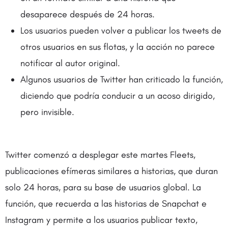
desaparece después de 24 horas.
Los usuarios pueden volver a publicar los tweets de
otros usuarios en sus flotas, y la acción no parece
notificar al autor original.
Algunos usuarios de Twitter han criticado la función,
diciendo que podría conducir a un acoso dirigido,
pero invisible.
Twitter comenzó a desplegar este martes Fleets,
publicaciones efímeras similares a historias, que duran
solo 24 horas, para su base de usuarios global. La
función, que recuerda a las historias de Snapchat e
Instagram y permite a los usuarios publicar texto,