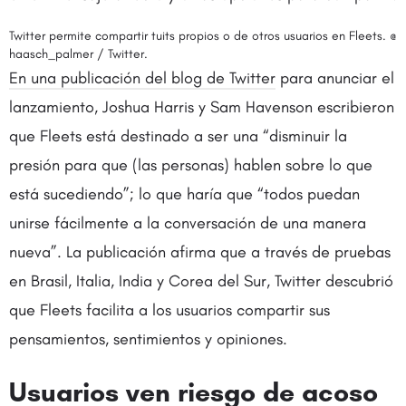
Twitter permite compartir tuits propios o de otros usuarios en Fleets. @
haasch_palmer / Twitter.
En una publicación del blog de Twitter
para anunciar el
lanzamiento, Joshua Harris y Sam Havenson escribieron
que Fleets está destinado a ser una “disminuir la
presión para que (las personas) hablen sobre lo que
está sucediendo”; lo que haría que “todos puedan
unirse fácilmente a la conversación de una manera
nueva”. La publicación afirma que a través de pruebas
en Brasil, Italia, India y Corea del Sur, Twitter descubrió
que Fleets facilita a los usuarios compartir sus
pensamientos, sentimientos y opiniones.
Usuarios ven riesgo de acoso