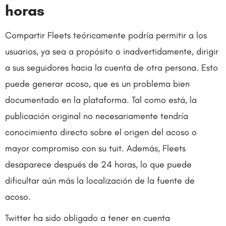
horas
Compartir Fleets teóricamente podría permitir a los
usuarios, ya sea a propósito o inadvertidamente, dirigir
a sus seguidores hacia la cuenta de otra persona. Esto
puede generar acoso, que es un problema bien
documentado en la plataforma. Tal como está, la
publicación original no necesariamente tendría
conocimiento directo sobre el origen del acoso o
mayor compromiso con su tuit. Además, Fleets
desaparece después de 24 horas, lo que puede
dificultar aún más la localización de la fuente de
acoso.
Twitter ha sido obligado a tener en cuenta