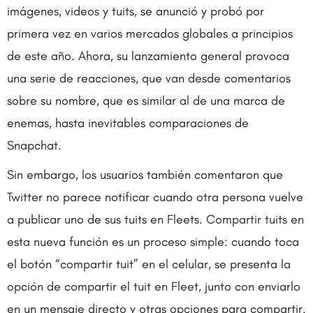
imágenes, videos y tuits, se anunció y probó por
primera vez en varios mercados globales a principios
de este año. Ahora, su lanzamiento general provoca
una serie de reacciones, que van desde comentarios
sobre su nombre, que es similar al de una marca de
enemas, hasta inevitables comparaciones de
Snapchat.
Sin embargo, los usuarios también comentaron que
Twitter no parece notificar cuando otra persona vuelve
a publicar uno de sus tuits en Fleets. Compartir tuits en
esta nueva función es un proceso simple: cuando toca
el botón “compartir tuit” en el celular, se presenta la
opción de compartir el tuit en Fleet, junto con enviarlo
en un mensaje directo y otras opciones para compartir.