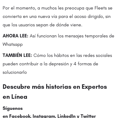
Por el momento, a muchos les preocupa que Fleets se
convierta en una nueva vía para el acoso dirigido, sin
que los usuarios sepan de dónde viene.
AHORA LEE:
Así funcionan los mensajes temporales de
Whatsapp
TAMBIÉN LEE:
Cómo los hábitos en las redes sociales
pueden contribuir a la depresión y 4 formas de
solucionarlo
Descubre más historias en
Expertos
en Línea
Síguenos
en
Facebook
,
Instagram
,
LinkedIn
y
Twitter