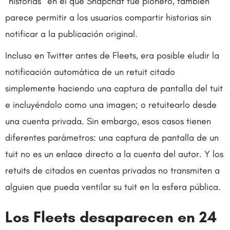
“historias” en el que Snapchat fue pionero, también
parece permitir a los usuarios compartir historias sin
notificar a la publicación original.
Incluso en Twitter antes de Fleets, era posible eludir la
notificación automática de un retuit citado
simplemente haciendo una captura de pantalla del tuit
e incluyéndolo como una imagen; o retuitearlo desde
una cuenta privada. Sin embargo, esos casos tienen
diferentes parámetros: una captura de pantalla de un
tuit no es un enlace directo a la cuenta del autor. Y los
retuits de citados en cuentas privadas no transmiten a
alguien que pueda ventilar su tuit en la esfera pública.
Los Fleets desaparecen en 24