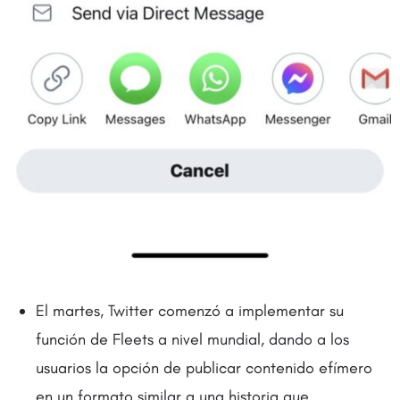
El martes, Twitter comenzó a implementar su
función de Fleets a nivel mundial, dando a los
usuarios la opción de publicar contenido efímero
en un formato similar a una historia que