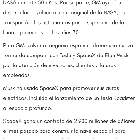
NASA durante 50 años. Por su parte, GM ayudó a
desarrollar el vehículo lunar original de la NASA, que
transportó a los astronautas por la superficie de la
Luna a principios de los años 70.
Para GM, volver al negocio espacial ofrece una nueva
forma de competir con Tesla y SpaceX de Elon Musk
por la atención de inversores, clientes y futuros
empleados.
Musk ha usado SpaceX para promover sus autos
eléctricos, incluido el lanzamiento de un Tesla Roadster
al espacio profundo.
SpaceX ganó un contrato de 2,900 millones de dólares
el mes pasado para construir la nave espacial para