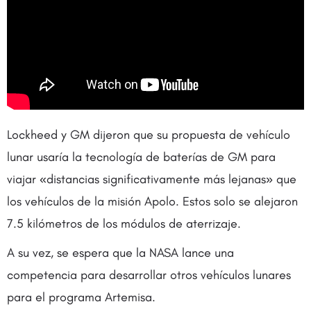
Lockheed y GM dijeron que su propuesta de vehículo
lunar usaría la tecnología de baterías de GM para
viajar «distancias significativamente más lejanas» que
los vehículos de la misión Apolo. Estos solo se alejaron
7.5 kilómetros de los módulos de aterrizaje.
A su vez, se espera que la NASA lance una
competencia para desarrollar otros vehículos lunares
para el programa Artemisa.