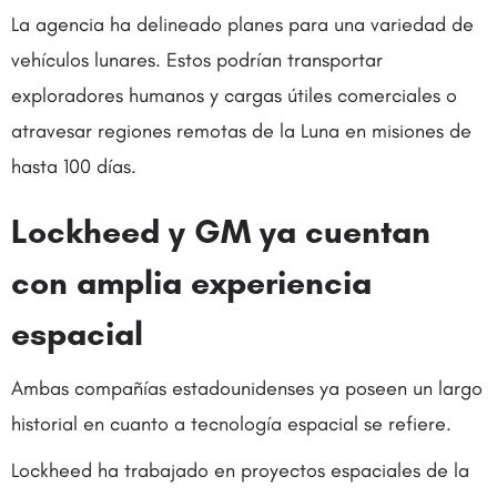
La agencia ha delineado planes para una variedad de
vehículos lunares. Estos podrían transportar
exploradores humanos y cargas útiles comerciales o
atravesar regiones remotas de la Luna en misiones de
hasta 100 días.
Lockheed y GM ya cuentan
con amplia experiencia
espacial
Ambas compañías estadounidenses ya poseen un largo
historial en cuanto a tecnología espacial se refiere.
Lockheed ha trabajado en proyectos espaciales de la