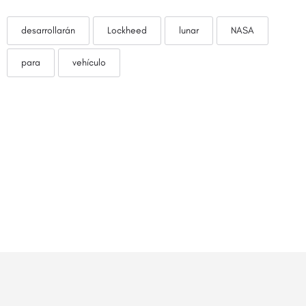
desarrollarán
Lockheed
lunar
NASA
para
vehículo