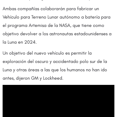
Ambas compañías colaborarán para fabricar un
Vehículo para Terreno Lunar autónomo a batería para
el programa Artemisa de la NASA, que tiene como
objetivo devolver a los astronautas estadounidenses a
la Luna en 2024.
Un objetivo del nuevo vehículo es permitir la
exploración del oscuro y accidentado polo sur de la
Luna y otras áreas a las que los humanos no han ido
antes, dijeron GM y Lockheed.