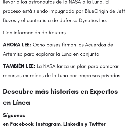
llevar a los astronautas de la NASA a la Luna. El
proceso está siendo impugnado por BlueOrigin de Jeff
Bezos y el contratista de defensa Dynetics Inc.
Con información de Reuters.
AHORA LEE:
Ocho países firman los Acuerdos de
Artemisa para explorar la Luna en conjunto
TAMBIÉN LEE:
La NASA lanza un plan para comprar
recursos extraídos de la Luna por empresas privadas
Descubre más historias en
Expertos
en Línea
Síguenos
en
Facebook
,
Instagram
,
LinkedIn
y
Twitter