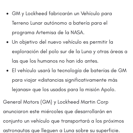
GM y Lockheed fabricarán un Vehículo para
Terreno Lunar autónomo a batería para el
programa Artemisa de la NASA.
Un objetivo del nuevo vehículo es permitir la
exploración del polo sur de la Luna y otras áreas a
las que los humanos no han ido antes.
El vehículo usará la tecnología de baterías de GM
para viajar «distancias significativamente más
lejanas» que los usados para la misión Apolo.
General Motors (GM) y Lockheed Martin Corp
anunciaron este miércoles que desarrollarán en
conjunto un vehículo que transportará a los próximos
astronautas que lleguen a Luna sobre su superficie.