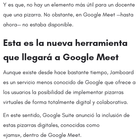
Y es que, no hay un elemento más útil para un docente
que una pizarra. No obstante, en Google Meet —hasta
ahora— no estaba disponible.
Esta es la nueva herramienta
que llegará a Google Meet
Aunque existe desde hace bastante tiempo, Jamboard
es un servicio menos conocido de Google que ofrece a
los usuarios la posibilidad de implementar pizarras
virtuales de forma totalmente digital y colaborativa.
En este sentido, Google Suite anunció la inclusión de
estas pizarras digitales, conocidas como
«jams», dentro de Google Meet.