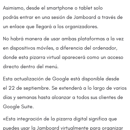
Asimismo, desde el smartphone o tablet solo
podrás entrar en una sesión de Jamboard a través de
un enlace que llegará a los organizadores.
No habrá manera de usar ambas plataformas a la vez
en dispositivos móviles, a diferencia del ordenador,
donde esta pizarra virtual aparecerá como un acceso
directo dentro del menú.
Esta actualización de Google está disponible desde
el 22 de septiembre. Se extenderá a lo largo de varios
días y semanas hasta alcanzar a todos sus clientes de
Google Suite.
«Esta integración de la pizarra digital significa que
puedes usar la Jamboard virtualmente para organizar