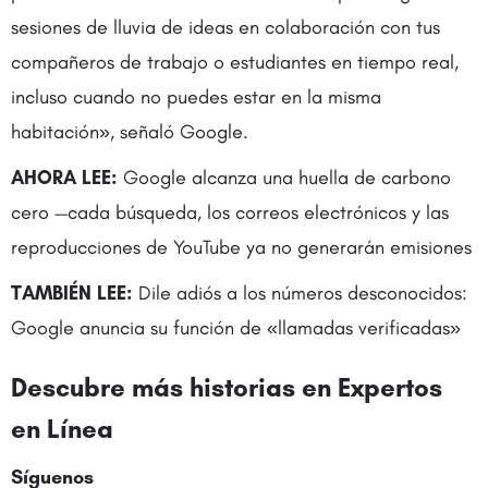
sesiones de lluvia de ideas en colaboración con tus
compañeros de trabajo o estudiantes en tiempo real,
incluso cuando no puedes estar en la misma
habitación», señaló Google.
AHORA LEE:
Google alcanza una huella de carbono
cero —cada búsqueda, los correos electrónicos y las
reproducciones de YouTube ya no generarán emisiones
TAMBIÉN LEE:
Dile adiós a los números desconocidos:
Google anuncia su función de «llamadas verificadas»
Descubre más historias en
Expertos
en Línea
Síguenos