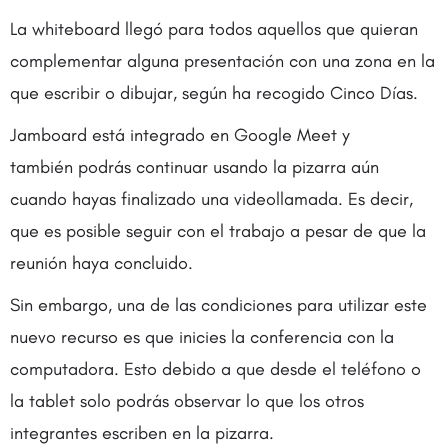
La whiteboard llegó para todos aquellos que quieran
complementar alguna presentación con una zona en la
que escribir o dibujar, según ha recogido Cinco Días.
Jamboard está integrado en Google Meet y
también podrás continuar usando la pizarra aún
cuando hayas finalizado una videollamada. Es decir,
que es posible seguir con el trabajo a pesar de que la
reunión haya concluido.
Sin embargo, una de las condiciones para utilizar este
nuevo recurso es que inicies la conferencia con la
computadora. Esto debido a que desde el teléfono o
la tablet solo podrás observar lo que los otros
integrantes escriben en la pizarra.