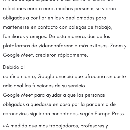
relaciones cara a cara, muchas personas se vieron
obligadas a confiar en las videollamadas para
mantenerse en contacto con colegas de trabajo,
familiares y amigos. De esta manera, dos de las
plataformas de videoconferencia más exitosas, Zoom y
Google Meet, crecieron rápidamente.
Debido al
confinamiento, Google anunció que ofrecería sin coste
adicional las funciones de su servicio
Google Meet para ayudar a que las personas
obligadas a quedarse en casa por la pandemia de
coronavirus siguieran conectados, según Europa Press.
«A medida que más trabajadoros, profesores y