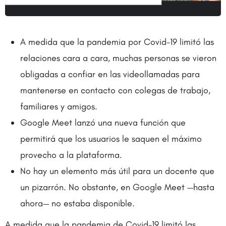
A medida que la pandemia por Covid-19 limitó las
relaciones cara a cara, muchas personas se vieron
obligadas a confiar en las videollamadas para
mantenerse en contacto con colegas de trabajo,
familiares y amigos.
Google Meet lanzó una nueva función que
permitirá que los usuarios le saquen el máximo
provecho a la plataforma.
No hay un elemento más útil para un docente que
un pizarrón. No obstante, en Google Meet —hasta
ahora— no estaba disponible.
A medida que la pandemia de Covid-19 limitó las