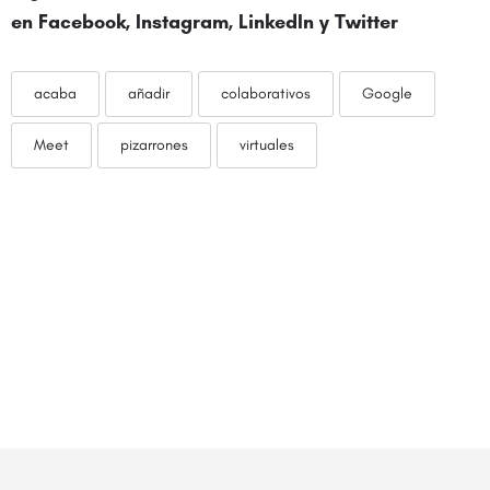
en
Facebook
,
Instagram
,
LinkedIn
y
Twitter
acaba
añadir
colaborativos
Google
Meet
pizarrones
virtuales