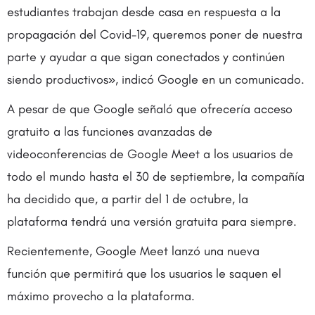
estudiantes trabajan desde casa en respuesta a la
propagación del Covid-19, queremos poner de nuestra
parte y ayudar a que sigan conectados y continúen
siendo productivos», indicó Google en un comunicado.
A pesar de que Google señaló que ofrecería acceso
gratuito a las funciones avanzadas de
videoconferencias de Google Meet a los usuarios de
todo el mundo hasta el 30 de septiembre, la compañía
ha decidido que, a partir del 1 de octubre, la
plataforma tendrá una versión gratuita para siempre.
Recientemente, Google Meet lanzó una nueva
función que permitirá que los usuarios le saquen el
máximo provecho a la plataforma.