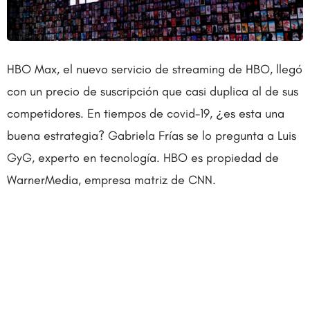
HBO Max, el nuevo servicio de streaming de HBO, llegó
con un precio de suscripción que casi duplica al de sus
competidores. En tiempos de covid-19, ¿es esta una
buena estrategia? Gabriela Frías se lo pregunta a Luis
GyG, experto en tecnología. HBO es propiedad de
WarnerMedia, empresa matriz de CNN.