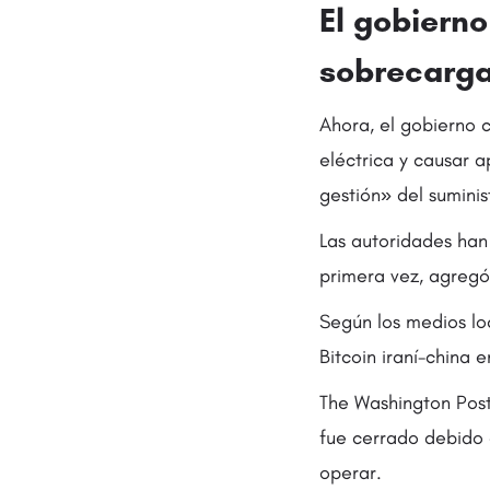
El gobierno
sobrecargar
Ahora, el gobierno c
eléctrica y causar 
gestión» del suminis
Las autoridades han 
primera vez, agregó
Según los medios loc
Bitcoin iraní-china 
The Washington Post
fue cerrado debido 
operar.