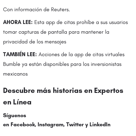
Con información de Reuters.
AHORA LEE:
Esta app de citas prohíbe a sus usuarios
tomar capturas de pantalla para mantener la
privacidad de los mensajes
TAMBIÉN LEE:
Acciones de la app de citas virtuales
Bumble ya están disponibles para los inversionistas
mexicanos
Descubre más historias en Expertos
en Línea
Síguenos
en Facebook, Instagram,
Twitter
y LinkedIn