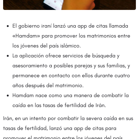
El gobierno iraní lanzó una app de citas llamada
«Hamdam» para promover los matrimonios entre
los jóvenes del país islámico.
La aplicación ofrece servicios de búsqueda y
asesoramiento a posibles parejas y sus familias, y
permanece en contacto con ellos durante cuatro
años después del matrimonio.
Hamdam nace como una manera de combatir la
caída en las tasas de fertilidad de Irán.
Irán, en un intento por combatir la severa caída en sus
tasas de fertilidad, lanzó una app de citas para
promover el matrimonio entre los jóvenes del país.