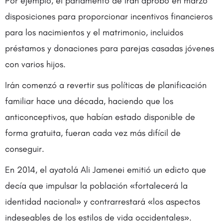
Por ejemplo, el parlamento de Irán aprobó en marzo
disposiciones para proporcionar incentivos financieros
para los nacimientos y el matrimonio, incluidos
préstamos y donaciones para parejas casadas jóvenes
con varios hijos.
Irán comenzó a revertir sus políticas de planificación
familiar hace una década, haciendo que los
anticonceptivos, que habían estado disponible de
forma gratuita, fueran cada vez más difícil de
conseguir.
En 2014, el ayatolá Ali Jamenei emitió un edicto que
decía que impulsar la población «fortalecerá la
identidad nacional» y contrarrestará «los aspectos
indeseables de los estilos de vida occidentales».