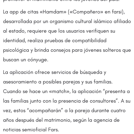
La app de citas «Hamdam» («Compañero» en farsi),
desarrollada por un organismo cultural islámico afiliado
al estado, requiere que los usuarios verifiquen su
identidad, realiza pruebas de compatibilidad
psicológica y brinda consejos para jóvenes solteros que
buscan un cónyuge.
La aplicación ofrece servicios de búsqueda y
asesoramiento a posibles parejas y sus familias.
Cuando se hace un «match», la aplicación “presenta a
las familias junto con la presencia de consultores”. A su
vez, estos “acompañarán” a la pareja durante cuatro
años después del matrimonio, según la agencia de
noticias semioficial Fars.