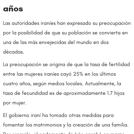
años
Las autoridades iraníes han expresado su preocupación
por la posibilidad de que su población se convierta en
una de las más envejecidas del mundo en dos
décadas.
La preocupación se origina de que la tasa de fertilidad
entre las mujeres iraníes cayó 25% en los últimos
cuatro años, según medios locales. Actualmente, la
tasa de fecundidad es de aproximadamente 1.7 hijos
por mujer.
El gobierno iraní ha tomado otras medidas para
fomentar los matrimonios y la creación de una familia.