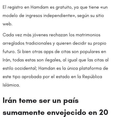
El registro en Hamdam es gratuito, ya que tiene «un
modelo de ingresos independiente», según su sitio
web.
Cada vez más jóvenes rechazan los matrimonios
arreglados tradicionales y quieren decidir su propio
futuro. Si bien otras apps de citas son populares en
Irán, todas estas son ilegales, al igual que las citas al
estilo occidental; Hamdan es la única plataforma de
este tipo aprobada por el estado en la República
Islámica.
Irán teme ser un país
sumamente envejecido en 20