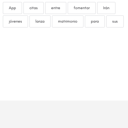
App
citas
entre
fomentar
Irán
jóvenes
lanza
matrimonio
para
sus