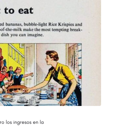
o los ingresos en la