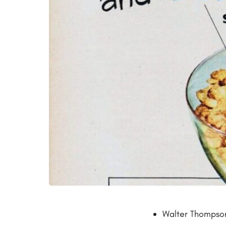
Walter Thompson