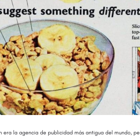
 era la agencia de publicidad más antigua del mundo, per