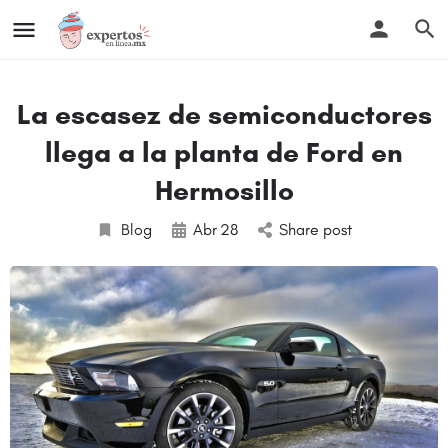
La escasez de semiconductores
llega a la planta de Ford en
Hermosillo
Blog
Abr
28
Share post