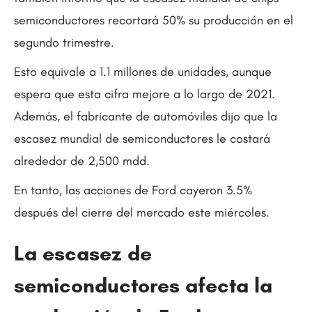
semiconductores recortará 50% su producción en el
segundo trimestre.
Esto equivale a 1.1 millones de unidades, aunque
espera que esta cifra mejore a lo largo de 2021.
Además, el fabricante de automóviles dijo que la
escasez mundial de semiconductores le costará
alrededor de 2,500 mdd.
En tanto, las acciones de Ford cayeron 3.5%
después del cierre del mercado este miércoles.
La escasez de
semiconductores afecta la