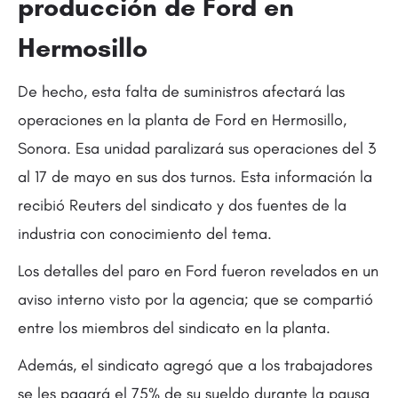
producción de Ford en
Hermosillo
De hecho, esta falta de suministros afectará las
operaciones en la planta de Ford en Hermosillo,
Sonora. Esa unidad paralizará sus operaciones del 3
al 17 de mayo en sus dos turnos. Esta información la
recibió Reuters del sindicato y dos fuentes de la
industria con conocimiento del tema.
Los detalles del paro en Ford fueron revelados en un
aviso interno visto por la agencia; que se compartió
entre los miembros del sindicato en la planta.
Además, el sindicato agregó que a los trabajadores
se les pagará el 75% de su sueldo durante la pausa