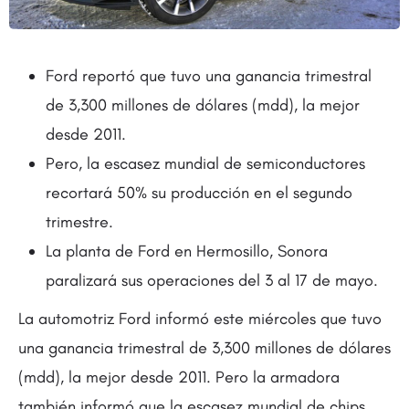
Ford reportó que tuvo una ganancia trimestral
de 3,300 millones de dólares (mdd), la mejor
desde 2011.
Pero, la escasez mundial de semiconductores
recortará 50% su producción en el segundo
trimestre.
La planta de Ford en Hermosillo, Sonora
paralizará sus operaciones del 3 al 17 de mayo.
La automotriz Ford informó este miércoles que tuvo
una ganancia trimestral de 3,300 millones de dólares
(mdd), la mejor desde 2011. Pero la armadora
también informó que la escasez mundial de chips