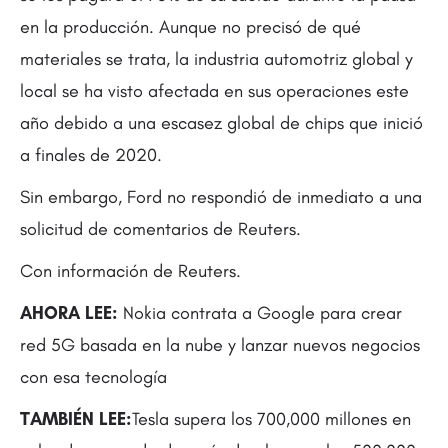
en la producción. Aunque no precisó de qué
materiales se trata, la industria automotriz global y
local se ha visto afectada en sus operaciones este
año debido a una escasez global de chips que inició
a finales de 2020.
Sin embargo, Ford no respondió de inmediato a una
solicitud de comentarios de Reuters.
Con información de Reuters.
AHORA LEE:
Nokia contrata a Google para crear
red 5G basada en la nube y lanzar nuevos negocios
con esa tecnología
TAMBIÉN LEE:
Tesla supera los 700,000 millones en