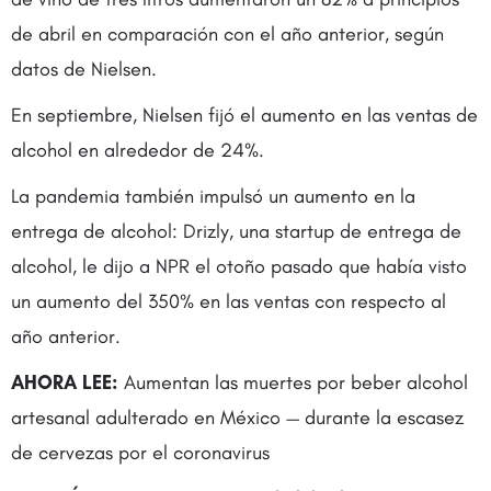
de abril en comparación con el año anterior, según
datos de Nielsen.
En septiembre, Nielsen fijó el aumento en las ventas de
alcohol en alrededor de 24%.
La pandemia también impulsó un aumento en la
entrega de alcohol: Drizly, una startup de entrega de
alcohol, le dijo a NPR el otoño pasado que había visto
un aumento del 350% en las ventas con respecto al
año anterior.
AHORA LEE:
Aumentan las muertes por beber alcohol
artesanal adulterado en México — durante la escasez
de cervezas por el coronavirus