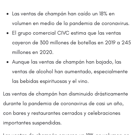
Las ventas de champán han caído un 18% en
volumen en medio de la pandemia de coronavirus.
El grupo comercial CIVC estima que las ventas
cayeron de 300 millones de botellas en 2019 a 245
millones en 2020.
Aunque las ventas de champán han bajado, las
ventas de alcohol han aumentado, especialmente
las bebidas espirituosas y el vino.
Las ventas de champán han disminuido drásticamente
durante la pandemia de coronavirus de casi un año,
con bares y restaurantes cerrados y celebraciones
importantes suspendidas.