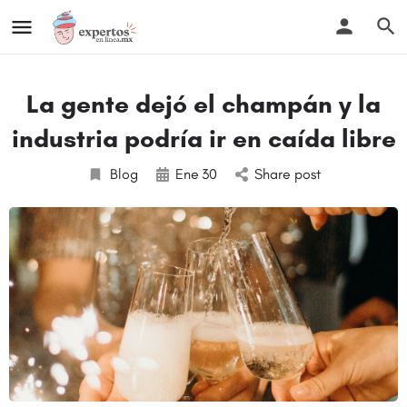
La gente dejó el champán y la
industria podría ir en caída libre
Blog
Ene
30
Share post