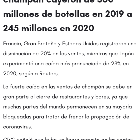
millones de botellas en 2019 a
245 millones en 2020
Francia, Gran Bretaña y Estados Unidos registraron una
disminución de 20% en las ventas, mientras que Japón
experimentó una caída más pronunciada de 28% en
2020, según a Reuters.
La fuerte caída en las ventas de champán se debe en
gran parte al cierre de restaurantes y bares, ya que
muchas partes del mundo permanecen en su mayoría
bloqueadas para tratar de frenar la propagación del
coronavirus.
CIVC señaló que hubo un ligero repunte en las ventas