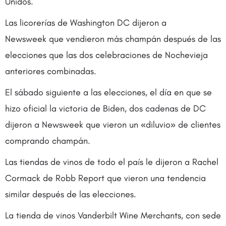
Unidos.
Las licorerías de Washington DC dijeron a
Newsweek que vendieron más champán después de las
elecciones que las dos celebraciones de Nochevieja
anteriores combinadas.
El sábado siguiente a las elecciones, el día en que se
hizo oficial la victoria de Biden, dos cadenas de DC
dijeron a Newsweek que vieron un «diluvio» de clientes
comprando champán.
Las tiendas de vinos de todo el país le dijeron a Rachel
Cormack de Robb Report que vieron una tendencia
similar después de las elecciones.
La tienda de vinos Vanderbilt Wine Merchants, con sede