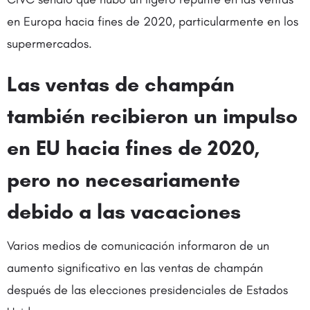
en Europa hacia fines de 2020, particularmente en los
supermercados.
Las ventas de champán
también recibieron un impulso
en EU hacia fines de 2020,
pero no necesariamente
debido a las vacaciones
Varios medios de comunicación informaron de un
aumento significativo en las ventas de champán
después de las elecciones presidenciales de Estados