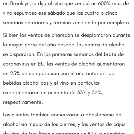
en Brooklyn, le dijo al sitio que vendió un 600% más de
vino espumoso ese sábado que las cuatro o cinco
semanas anteriores y terminó vendiendo por completo.
Si bien las ventas de champán se desplomaron durante
la mayor parte del año pasado, las ventas de alcohol
se dispararon. En las primeras semanas del brote de
coronavirus en EU, las ventas de alcohol aumentaron
un 25% en comparación con el año anterior; las
bebidas alcohólicas y el vino en particular
experimentaron un aumento de 33% y 32%,
respectivamente.
Los clientes también comenzaron a abastecerse de
alcohol en medio de los cierres, y las ventas de cajas
de vino de tres litros aumentaron un 82% a principios