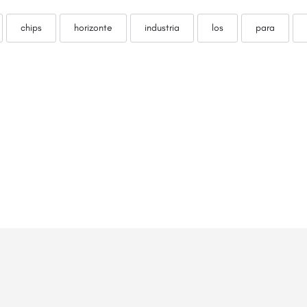
chips
horizonte
industria
los
para