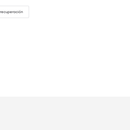
recuperación