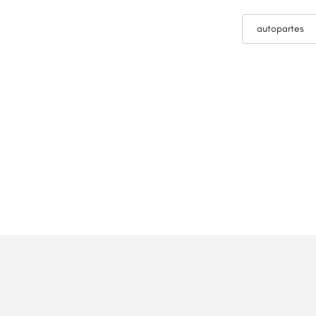
autopartes