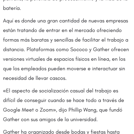
batería.
Aquí es donde una gran cantidad de nuevas empresas
están tratando de entrar en el mercado ofreciendo
formas más baratas y sencillas de facilitar el trabajo a
distancia. Plataformas como Sococo y Gather ofrecen
versiones virtuales de espacios físicos en línea, en los
que los empleados pueden moverse e interactuar sin
necesidad de llevar cascos.
«El aspecto de socialización casual del trabajo es
difícil de conseguir cuando se hace todo a través de
Google Meet o Zoom», dijo Phillip Wang, que fundó
Gather con sus amigos de la universidad.
Gather ha organizado desde bodas y fiestas hasta