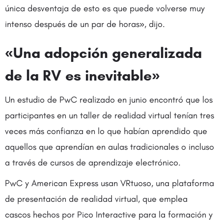
única desventaja de esto es que puede volverse muy
intenso después de un par de horas», dijo.
«Una adopción generalizada
de la RV es inevitable»
Un estudio de PwC realizado en junio encontró que los
participantes en un taller de realidad virtual tenían tres
veces más confianza en lo que habían aprendido que
aquellos que aprendían en aulas tradicionales o incluso
a través de cursos de aprendizaje electrónico.
PwC y American Express usan VRtuoso, una plataforma
de presentación de realidad virtual, que emplea
cascos hechos por Pico Interactive para la formación y