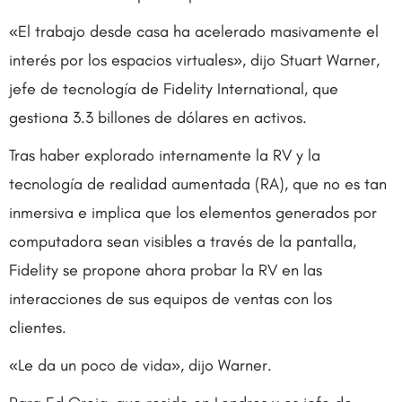
«El trabajo desde casa ha acelerado masivamente el
interés por los espacios virtuales», dijo Stuart Warner,
jefe de tecnología de Fidelity International, que
gestiona 3.3 billones de dólares en activos.
Tras haber explorado internamente la RV y la
tecnología de realidad aumentada (RA), que no es tan
inmersiva e implica que los elementos generados por
computadora sean visibles a través de la pantalla,
Fidelity se propone ahora probar la RV en las
interacciones de sus equipos de ventas con los
clientes.
«Le da un poco de vida», dijo Warner.