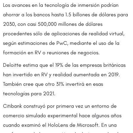
Los avances en la tecnología de inmersión podrían
ahorrar a los bancos hasta 1.5 billones de dólares para
2030, con casi 500,000 millones de dólares
procedentes sólo de aplicaciones de realidad virtual,
según estimaciones de PwC, mediante el uso de la
formación en RV o reuniones de negocios.
Deloitte estima que el 19% de las empresas británicas
han invertido en RV y realidad aumentada en 2019.
También cree que otro 31% invertirá en esas
tecnologías para 2021.
Citibank construyó por primera vez un entorno de
comercio simulado experimental hace algunos años
cuando examinó el HoloLens de Microsoft. En una