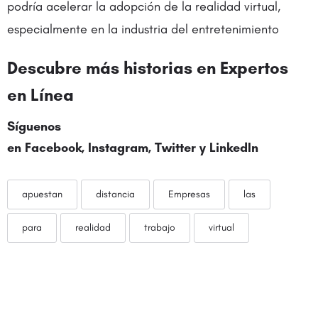
podría acelerar la adopción de la realidad virtual,
especialmente en la industria del entretenimiento
Descubre más historias en Expertos
en Línea
Síguenos
en Facebook, Instagram,
Twitter
y LinkedIn
apuestan
distancia
Empresas
las
para
realidad
trabajo
virtual