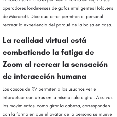
operadores londinenses de gafas inteligentes HoloLens
de Microsoft. Dice que estos permiten al personal
recrear la experiencia del parqué de la bolsa en casa.
La realidad virtual está
combatiendo la fatiga de
Zoom al recrear la sensación
de interacción humana
Los cascos de RV permiten a los usuarios ver e
interactuar con otros en la misma sala digital. A su vez
los movimientos, como girar la cabeza, corresponden
con la forma en que el avatar de la persona se mueve