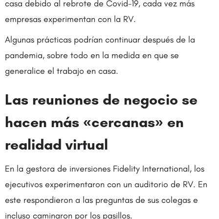
casa debido al rebrote de Covid-19, cada vez más
empresas experimentan con la RV.
Algunas prácticas podrían continuar después de la
pandemia, sobre todo en la medida en que se
generalice el trabajo en casa.
Las reuniones de negocio se
hacen más «cercanas» en
realidad virtual
En la gestora de inversiones Fidelity International, los
ejecutivos experimentaron con un auditorio de RV. En
este respondieron a las preguntas de sus colegas e
incluso caminaron por los pasillos.