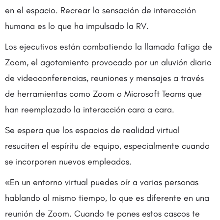
en el espacio. Recrear la sensación de interacción
humana es lo que ha impulsado la RV.
Los ejecutivos están combatiendo la llamada fatiga de
Zoom, el agotamiento provocado por un aluvión diario
de videoconferencias, reuniones y mensajes a través
de herramientas como Zoom o Microsoft Teams que
han reemplazado la interacción cara a cara.
Se espera que los espacios de realidad virtual
resuciten el espíritu de equipo, especialmente cuando
se incorporen nuevos empleados.
«En un entorno virtual puedes oír a varias personas
hablando al mismo tiempo, lo que es diferente en una
reunión de Zoom. Cuando te pones estos cascos te