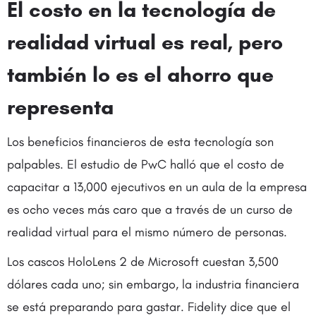
El costo en la tecnología de
realidad virtual es real, pero
también lo es el ahorro que
representa
Los beneficios financieros de esta tecnología son
palpables. El estudio de PwC halló que el costo de
capacitar a 13,000 ejecutivos en un aula de la empresa
es ocho veces más caro que a través de un curso de
realidad virtual para el mismo número de personas.
Los cascos HoloLens 2 de Microsoft cuestan 3,500
dólares cada uno; sin embargo, la industria financiera
se está preparando para gastar. Fidelity dice que el