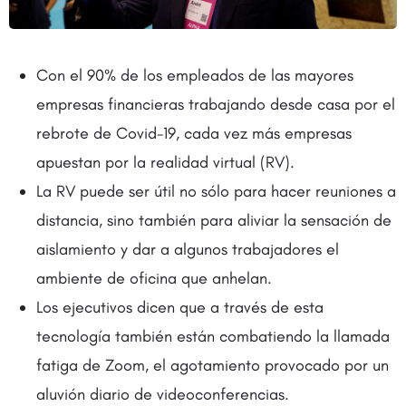
Con el 90% de los empleados de las mayores
empresas financieras trabajando desde casa por el
rebrote de Covid-19, cada vez más empresas
apuestan por la realidad virtual (RV).
La RV puede ser útil no sólo para hacer reuniones a
distancia, sino también para aliviar la sensación de
aislamiento y dar a algunos trabajadores el
ambiente de oficina que anhelan.
Los ejecutivos dicen que a través de esta
tecnología también están combatiendo la llamada
fatiga de Zoom, el agotamiento provocado por un
aluvión diario de videoconferencias.