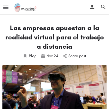
Las empresas apuestan a la
realidad virtual para el trabajo
a distancia
Blog
Nov
24
Share post