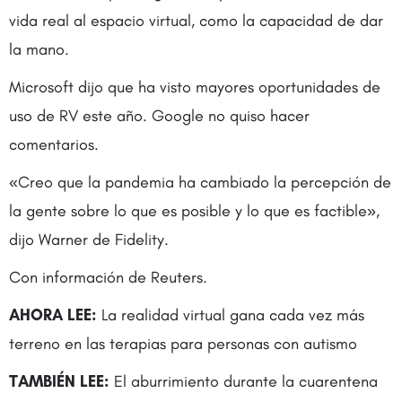
vida real al espacio virtual, como la capacidad de dar
la mano.
Microsoft dijo que ha visto mayores oportunidades de
uso de RV este año. Google no quiso hacer
comentarios.
«Creo que la pandemia ha cambiado la percepción de
la gente sobre lo que es posible y lo que es factible»,
dijo Warner de Fidelity.
Con información de Reuters.
AHORA LEE:
La realidad virtual gana cada vez más
terreno en las terapias para personas con autismo
TAMBIÉN LEE:
El aburrimiento durante la cuarentena