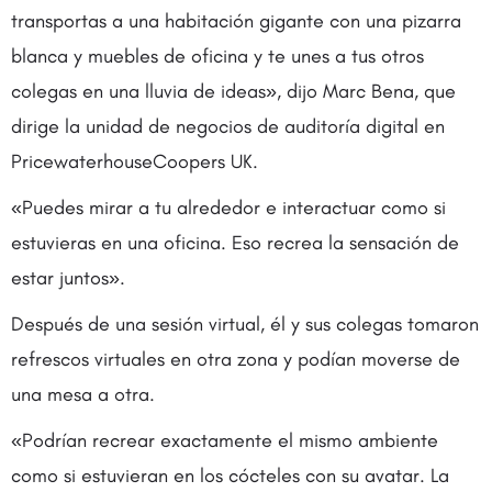
transportas a una habitación gigante con una pizarra
blanca y muebles de oficina y te unes a tus otros
colegas en una lluvia de ideas», dijo Marc Bena, que
dirige la unidad de negocios de auditoría digital en
PricewaterhouseCoopers UK.
«Puedes mirar a tu alrededor e interactuar como si
estuvieras en una oficina. Eso recrea la sensación de
estar juntos».
Después de una sesión virtual, él y sus colegas tomaron
refrescos virtuales en otra zona y podían moverse de
una mesa a otra.
«Podrían recrear exactamente el mismo ambiente
como si estuvieran en los cócteles con su avatar. La