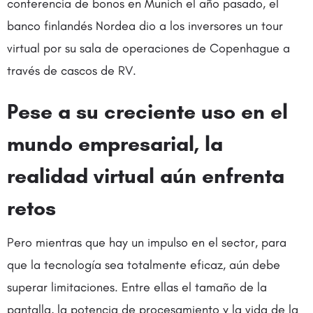
conferencia de bonos en Munich el año pasado, el
banco finlandés Nordea dio a los inversores un tour
virtual por su sala de operaciones de Copenhague a
través de cascos de RV.
Pese a su creciente uso en el
mundo empresarial, la
realidad virtual aún enfrenta
retos
Pero mientras que hay un impulso en el sector, para
que la tecnología sea totalmente eficaz, aún debe
superar limitaciones. Entre ellas el tamaño de la
pantalla, la potencia de procesamiento y la vida de la