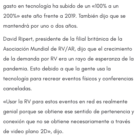
gasto en tecnología ha subido de un «100% a un
200%» este año frente a 2019. También dijo que se
mantendrá por uno o dos años.
David Ripert, presidente de la filial británica de la
Asociación Mundial de RV/AR, dijo que el crecimiento
de la demanda por RV era un rayo de esperanza de la
pandemia. Esto debido a que la gente usa la
tecnología para recrear eventos físicos y conferencias
canceladas.
«Usar la RV para estos eventos en red es realmente
genial porque se obtiene ese sentido de pertenencia y
conexión que no se obtiene necesariamente a través
de video plano 2D», dijo.