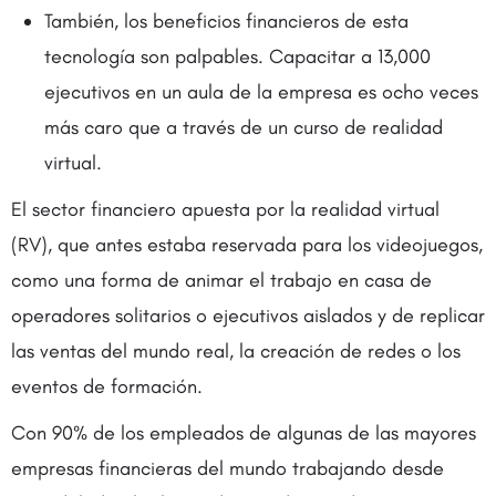
También, los beneficios financieros de esta
tecnología son palpables. Capacitar a 13,000
ejecutivos en un aula de la empresa es ocho veces
más caro que a través de un curso de realidad
virtual.
El sector financiero apuesta por la realidad virtual
(RV), que antes estaba reservada para los videojuegos,
como una forma de animar el trabajo en casa de
operadores solitarios o ejecutivos aislados y de replicar
las ventas del mundo real, la creación de redes o los
eventos de formación.
Con 90% de los empleados de algunas de las mayores
empresas financieras del mundo trabajando desde