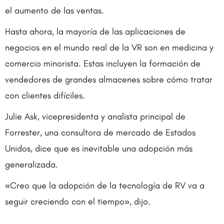
el aumento de las ventas.
Hasta ahora, la mayoría de las aplicaciones de
negocios en el mundo real de la VR son en medicina y
comercio minorista. Estas incluyen la formación de
vendedores de grandes almacenes sobre cómo tratar
con clientes difíciles.
Julie Ask, vicepresidenta y analista principal de
Forrester, una consultora de mercado de Estados
Unidos, dice que es inevitable una adopción más
generalizada.
«Creo que la adopción de la tecnología de RV va a
seguir creciendo con el tiempo», dijo.