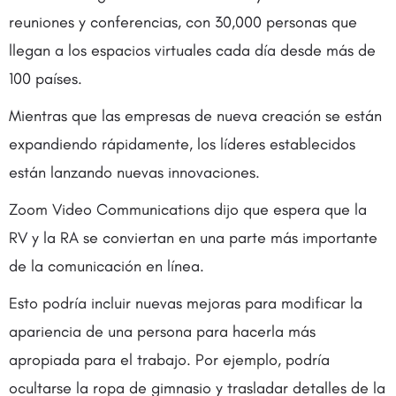
reuniones y conferencias, con 30,000 personas que
llegan a los espacios virtuales cada día desde más de
100 países.
Mientras que las empresas de nueva creación se están
expandiendo rápidamente, los líderes establecidos
están lanzando nuevas innovaciones.
Zoom Video Communications dijo que espera que la
RV y la RA se conviertan en una parte más importante
de la comunicación en línea.
Esto podría incluir nuevas mejoras para modificar la
apariencia de una persona para hacerla más
apropiada para el trabajo. Por ejemplo, podría
ocultarse la ropa de gimnasio y trasladar detalles de la