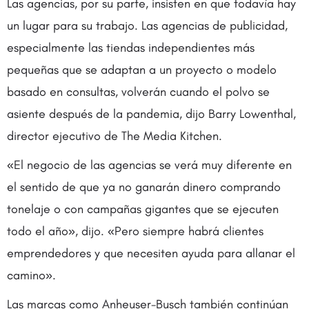
Las agencias, por su parte, insisten en que todavía hay
un lugar para su trabajo. Las agencias de publicidad,
especialmente las tiendas independientes más
pequeñas que se adaptan a un proyecto o modelo
basado en consultas, volverán cuando el polvo se
asiente después de la pandemia, dijo Barry Lowenthal,
director ejecutivo de The Media Kitchen.
«El negocio de las agencias se verá muy diferente en
el sentido de que ya no ganarán dinero comprando
tonelaje o con campañas gigantes que se ejecuten
todo el año», dijo. «Pero siempre habrá clientes
emprendedores y que necesiten ayuda para allanar el
camino».
Las marcas como Anheuser-Busch también continúan