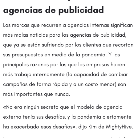
agencias de publicidad
Las marcas que recurren a agencias internas significan
más malas noticias para las agencias de publicidad,
que ya se están sufriendo por los clientes que recortan
sus presupuestos en medio de la pandemia. Y las
principales razones por las que las empresas hacen
más trabajo internamente (la capacidad de cambiar
campañas de forma rápida y a un costo menor) son
más importantes que nunca.
«No era ningún secreto que el modelo de agencia
externa tenía sus desafíos, y la pandemia ciertamente
ha exacerbado esos desafíos», dijo Kim de MightyHive.