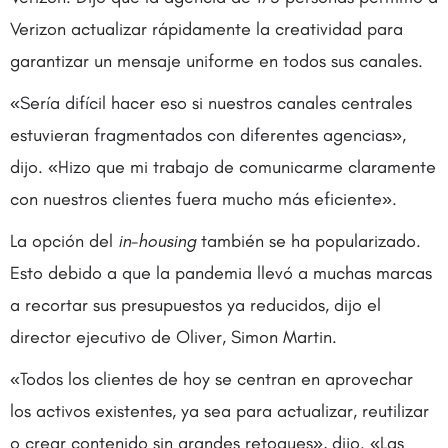
Verizon actualizar rápidamente la creatividad para
garantizar un mensaje uniforme en todos sus canales.
«Sería difícil hacer eso si nuestros canales centrales
estuvieran fragmentados con diferentes agencias»,
dijo. «Hizo que mi trabajo de comunicarme claramente
con nuestros clientes fuera mucho más eficiente».
La opción del
in-housing
también se ha popularizado.
Esto debido a que la pandemia llevó a muchas marcas
a recortar sus presupuestos ya reducidos, dijo el
director ejecutivo de Oliver, Simon Martin.
«Todos los clientes de hoy se centran en aprovechar
los activos existentes, ya sea para actualizar, reutilizar
o crear contenido sin grandes retoques», dijo. «Las