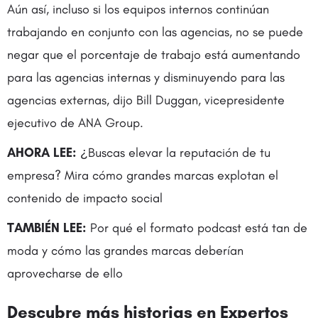
Aún así, incluso si los equipos internos continúan
trabajando en conjunto con las agencias, no se puede
negar que el porcentaje de trabajo está aumentando
para las agencias internas y disminuyendo para las
agencias externas, dijo Bill Duggan, vicepresidente
ejecutivo de ANA Group.
AHORA LEE:
¿Buscas elevar la reputación de tu
empresa? Mira cómo grandes marcas explotan el
contenido de impacto social
TAMBIÉN LEE:
Por qué el formato podcast está tan de
moda y cómo las grandes marcas deberían
aprovecharse de ello
Descubre más historias en Expertos