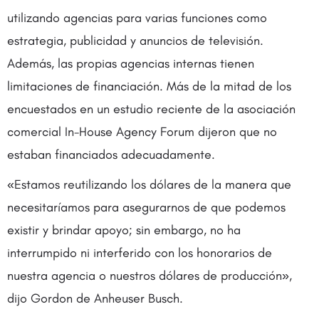
utilizando agencias para varias funciones como
estrategia, publicidad y anuncios de televisión.
Además, las propias agencias internas tienen
limitaciones de financiación. Más de la mitad de los
encuestados en un estudio reciente de la asociación
comercial In-House Agency Forum dijeron que no
estaban financiados adecuadamente.
«Estamos reutilizando los dólares de la manera que
necesitaríamos para asegurarnos de que podemos
existir y brindar apoyo; sin embargo, no ha
interrumpido ni interferido con los honorarios de
nuestra agencia o nuestros dólares de producción»,
dijo Gordon de Anheuser Busch.