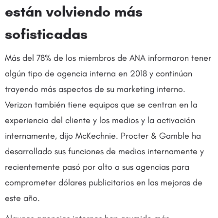
están volviendo más
sofisticadas
Más del 78% de los miembros de ANA informaron tener
algún tipo de agencia interna en 2018 y continúan
trayendo más aspectos de su marketing interno.
Verizon también tiene equipos que se centran en la
experiencia del cliente y los medios y la activación
internamente, dijo McKechnie. Procter & Gamble ha
desarrollado sus funciones de medios internamente y
recientemente pasó por alto a sus agencias para
comprometer dólares publicitarios en las mejoras de
este año.