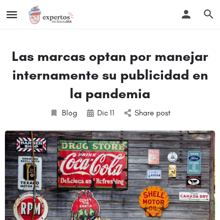
Las marcas optan por manejar
internamente su publicidad en
la pandemia
Blog
Dic
11
Share post