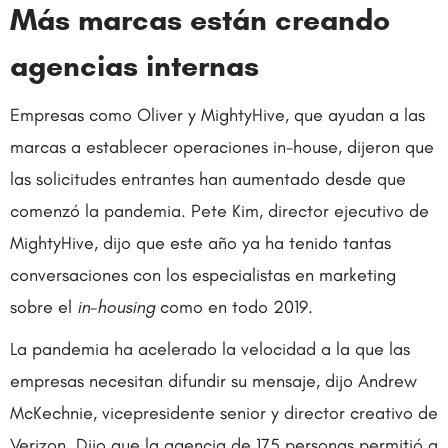
Más marcas están creando
agencias internas
Empresas como Oliver y MightyHive, que ayudan a las
marcas a establecer operaciones in-house, dijeron que
las solicitudes entrantes han aumentado desde que
comenzó la pandemia. Pete Kim, director ejecutivo de
MightyHive, dijo que este año ya ha tenido tantas
conversaciones con los especialistas en marketing
sobre el
in-housing
como en todo 2019.
La pandemia ha acelerado la velocidad a la que las
empresas necesitan difundir su mensaje, dijo Andrew
McKechnie, vicepresidente senior y director creativo de
Verizon. Dijo que la agencia de 175 personas permitió a