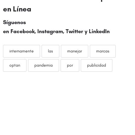
en Línea
Síguenos
en Facebook, Instagram,
Twitter
y LinkedIn
internamente
las
manejar
marcas
optan
pandemia
por
publicidad