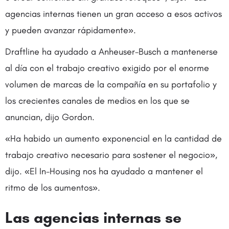
agencias internas tienen un gran acceso a esos activos
y pueden avanzar rápidamente».
Draftline ha ayudado a Anheuser-Busch a mantenerse
al día con el trabajo creativo exigido por el enorme
volumen de marcas de la compañía en su portafolio y
los crecientes canales de medios en los que se
anuncian, dijo Gordon.
«Ha habido un aumento exponencial en la cantidad de
trabajo creativo necesario para sostener el negocio»,
dijo. «El In-Housing nos ha ayudado a mantener el
ritmo de los aumentos».
Las agencias internas se