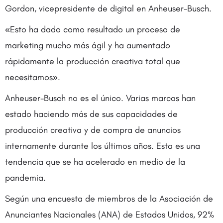
Gordon, vicepresidente de digital en Anheuser-Busch.
«Esto ha dado como resultado un proceso de
marketing mucho más ágil y ha aumentado
rápidamente la producción creativa total que
necesitamos».
Anheuser-Busch no es el único. Varias marcas han
estado haciendo más de sus capacidades de
producción creativa y de compra de anuncios
internamente durante los últimos años. Esta es una
tendencia que se ha acelerado en medio de la
pandemia.
Según una encuesta de miembros de la Asociación de
Anunciantes Nacionales (ANA) de Estados Unidos, 92%