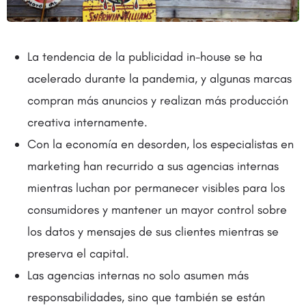
La tendencia de la publicidad in-house se ha
acelerado durante la pandemia, y algunas marcas
compran más anuncios y realizan más producción
creativa internamente.
Con la economía en desorden, los especialistas en
marketing han recurrido a sus agencias internas
mientras luchan por permanecer visibles para los
consumidores y mantener un mayor control sobre
los datos y mensajes de sus clientes mientras se
preserva el capital.
Las agencias internas no solo asumen más
responsabilidades, sino que también se están