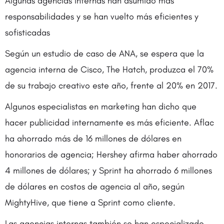
Algunas agencias internas han asumido más
responsabilidades y se han vuelto más eficientes y
sofisticadas
Según un estudio de caso de ANA, se espera que la
agencia interna de Cisco, The Hatch, produzca el 70%
de su trabajo creativo este año, frente al 20% en 2017.
Algunos especialistas en marketing han dicho que
hacer publicidad internamente es más eficiente. Aflac
ha ahorrado más de 16 millones de dólares en
honorarios de agencia; Hershey afirma haber ahorrado
4 millones de dólares; y Sprint ha ahorrado 6 millones
de dólares en costos de agencia al año, según
MightyHive, que tiene a Sprint como cliente.
Las agencias internas también se han especializado