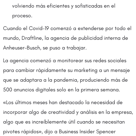
volviendo más eficientes y sofisticadas en el
proceso.
Cuando el Covid-19 comenzó a extenderse por todo el
mundo, Draftline, la agencia de publicidad interna de
Anheuser-Busch, se puso a trabajar.
La agencia comenzó a monitorear sus redes sociales
para cambiar rápidamente su marketing a un mensaje
que se adaptara a la pandemia, produciendo más de
500 anuncios digitales solo en la primera semana.
«Los últimos meses han destacado la necesidad de
incorporar algo de creatividad y análisis en la empresa,
algo que es increíblemente útil cuando se necesitan
pivotes rápidos», dijo a Business Insider Spencer