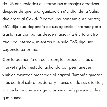
de 196 encuestados ajustaron sus mensajes creativos
después de que la Organización Mundial de la Salud
declarara al Covid-19 como una pandemia en marzo;
55% dijo que dependía de sus agencias internas para
ajustar sus campañas desde marzo. 42% citó a otro
«equipo interno», mientras que solo 26% dijo una
«agencia externa».
Con la economía en desorden, los especialistas en
marketing han estado luchando por permanecer
visibles mientras preservan el capital. También quieren
más control sobre los datos y mensajes de sus clientes,
lo que hace que sus agencias sean más prescindibles
que nunca.