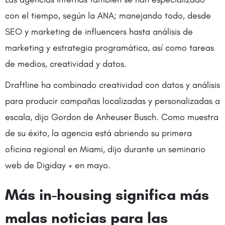
con el tiempo, según la ANA; manejando todo, desde
SEO y marketing de influencers hasta análisis de
marketing y estrategia programática, así como tareas
de medios, creatividad y datos.
Draftline ha combinado creatividad con datos y análisis
para producir campañas localizadas y personalizadas a
escala, dijo Gordon de Anheuser Busch. Como muestra
de su éxito, la agencia está abriendo su primera
oficina regional en Miami, dijo durante un seminario
web de Digiday + en mayo.
Más in-housing significa más
malas noticias para las