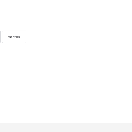
ventas