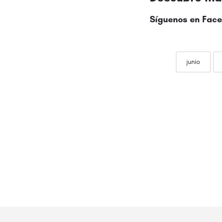
Síguenos en Face
junio