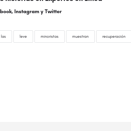
book, Instagram y
Twitter
las
leve
minoristas
muestran
recuperación