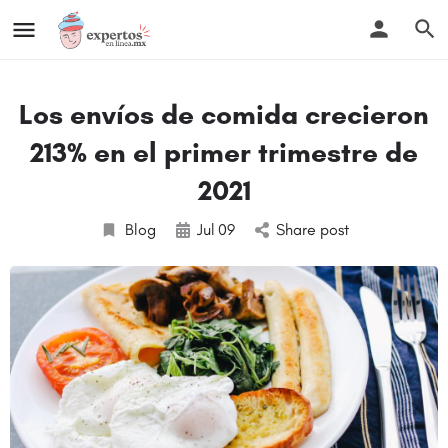
Los envíos de comida crecieron
213% en el primer trimestre de
2021
Blog
Jul
09
Share post