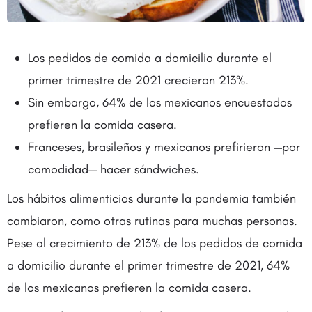
Los pedidos de comida a domicilio durante el
primer trimestre de 2021 crecieron 213%.
Sin embargo, 64% de los mexicanos encuestados
prefieren la comida casera.
Franceses, brasileños y mexicanos prefirieron —por
comodidad— hacer sándwiches.
Los hábitos alimenticios durante la pandemia también
cambiaron, como otras rutinas para muchas personas.
Pese al crecimiento de 213% de los pedidos de comida
a domicilio durante el primer trimestre de 2021, 64%
de los mexicanos prefieren la comida casera.