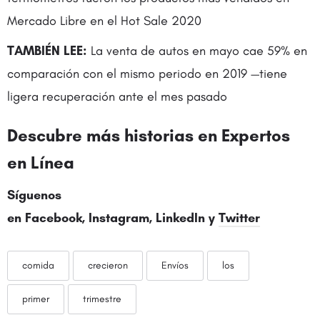
Mercado Libre en el Hot Sale 2020
TAMBIÉN LEE:
La venta de autos en mayo cae 59% en
comparación con el mismo periodo en 2019 —tiene
ligera recuperación ante el mes pasado
Descubre más historias en Expertos
en Línea
Síguenos
en
Facebook
,
Instagram
,
LinkedIn
y
Twitter
comida
crecieron
Envíos
los
primer
trimestre