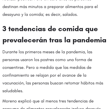
destinan más minutos a preparar alimentos para el
desayuno y la comida; es decir, salados.
3 tendencias de comida que
prevalecerán tras la pandemia
Durante los primeros meses de la pandemia, las
personas usaron los postres como una forma de
consentirse. Pero a medida que las medidas de
confinamiento se relajan por el avance de la
vacunación, las personas buscan retomar hábitos más
saludables.
Moreno explicó que al menos tres tendencias de
consumo de alimentos prevalecerán incluso después