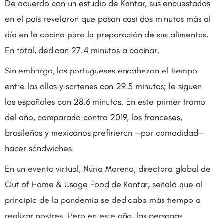
De acuerdo con un estudio de Kantar, sus encuestados
en el país revelaron que pasan casi dos minutos más al
día en la cocina para la preparación de sus alimentos.
En total, dedican 27.4 minutos a cocinar.
Sin embargo, los portugueses encabezan el tiempo
entre las ollas y sartenes con 29.5 minutos; le siguen
los españoles con 28.6 minutos. En este primer tramo
del año, comparado contra 2019, los franceses,
brasileños y mexicanos prefirieron —por comodidad—
hacer sándwiches.
En un evento virtual, Núria Moreno, directora global de
Out of Home & Usage Food de Kantar, señaló que al
principio de la pandemia se dedicaba más tiempo a
realizar postres. Pero en este año, las personas