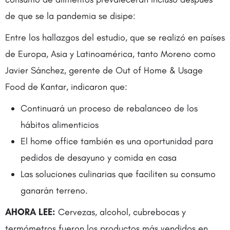
de que se la pandemia se disipe:
Entre los hallazgos del estudio, que se realizó en países
de Europa, Asia y Latinoamérica, tanto Moreno como
Javier Sánchez, gerente de Out of Home & Usage
Food de Kantar, indicaron que:
Continuará un proceso de rebalanceo de los
hábitos alimenticios
El home office también es una oportunidad para
pedidos de desayuno y comida en casa
Las soluciones culinarias que faciliten su consumo
ganarán terreno.
AHORA LEE:
Cervezas, alcohol, cubrebocas y
termómetros fueron los productos más vendidos en