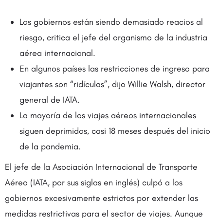
Los gobiernos están siendo demasiado reacios al
riesgo, critica el jefe del organismo de la industria
aérea internacional.
En algunos países las restricciones de ingreso para
viajantes son “ridículas”, dijo Willie Walsh, director
general de IATA.
La mayoría de los viajes aéreos internacionales
siguen deprimidos, casi 18 meses después del inicio
de la pandemia.
El jefe de la Asociación Internacional de Transporte
Aéreo (IATA, por sus siglas en inglés) culpó a los
gobiernos excesivamente estrictos por extender las
medidas restrictivas para el sector de viajes. Aunque