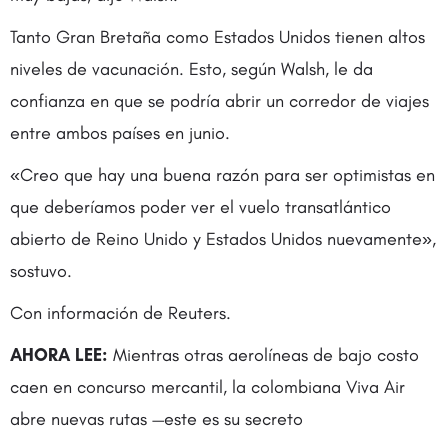
Tanto Gran Bretaña como Estados Unidos tienen altos
niveles de vacunación. Esto, según Walsh, le da
confianza en que se podría abrir un corredor de viajes
entre ambos países en junio.
«Creo que hay una buena razón para ser optimistas en
que deberíamos poder ver el vuelo transatlántico
abierto de Reino Unido y Estados Unidos nuevamente»,
sostuvo.
Con información de Reuters.
AHORA LEE:
Mientras otras aerolíneas de bajo costo
caen en concurso mercantil, la colombiana Viva Air
abre nuevas rutas —este es su secreto