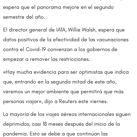
espera que el panorama mejore en el segundo
semestre del año.
El director general de IATA, Willie Walsh, espera que
datos positivos de la efectividad de las vacunaciones
contra el Covid-19 convenzan a los gobiernos de
empezar a remover las restricciones.
«Hay mucha evidencia para ser optimistas que indica
que, entrando en la segunda mitad de este año,
veremos un mejor ambiente que permitirá que más
personas viajar», dijo a Reuters este viernes.
La mayoría de los viajes aéreos internacionales siguen
deprimidos, casi 18 meses después del inicio de la
pandemia. Esto se debe a que continúan las