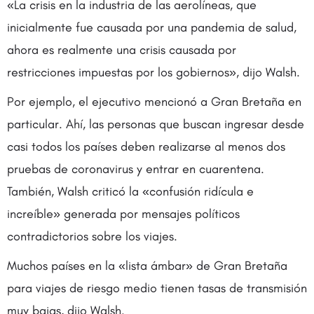
«La crisis en la industria de las aerolíneas, que
inicialmente fue causada por una pandemia de salud,
ahora es realmente una crisis causada por
restricciones impuestas por los gobiernos», dijo Walsh.
Por ejemplo, el ejecutivo mencionó a Gran Bretaña en
particular. Ahí, las personas que buscan ingresar desde
casi todos los países deben realizarse al menos dos
pruebas de coronavirus y entrar en cuarentena.
También, Walsh criticó la «confusión ridícula e
increíble» generada por mensajes políticos
contradictorios sobre los viajes.
Muchos países en la «lista ámbar» de Gran Bretaña
para viajes de riesgo medio tienen tasas de transmisión
muy bajas, dijo Walsh.