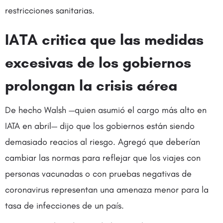
restricciones sanitarias.
IATA critica que las medidas
excesivas de los gobiernos
prolongan la crisis aérea
De hecho Walsh —quien asumió el cargo más alto en
IATA en abril— dijo que los gobiernos están siendo
demasiado reacios al riesgo. Agregó que deberían
cambiar las normas para reflejar que los viajes con
personas vacunadas o con pruebas negativas de
coronavirus representan una amenaza menor para la
tasa de infecciones de un país.