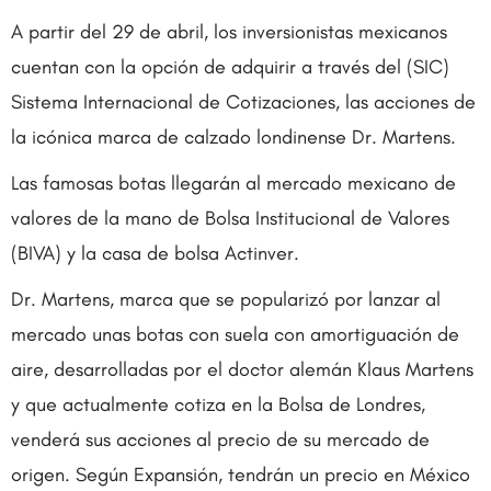
A partir del 29 de abril, los inversionistas mexicanos
cuentan con la opción de adquirir a través del (SIC)
Sistema Internacional de Cotizaciones, las acciones de
la icónica marca de calzado londinense Dr. Martens.
Las famosas botas llegarán al mercado mexicano de
valores de la mano de Bolsa Institucional de Valores
(BIVA) y la casa de bolsa Actinver.
Dr. Martens, marca que se popularizó por lanzar al
mercado unas botas con suela con amortiguación de
aire, desarrolladas por el doctor alemán Klaus Martens
y que actualmente cotiza en la Bolsa de Londres,
venderá sus acciones al precio de su mercado de
origen. Según Expansión, tendrán un precio en México