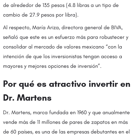
de alrededor de 135 pesos (4.8 libras a un tipo de
cambio de 27.9 pesos por libra).
Al respecto, María Ariza, directora general de BIVA,
señaló que este es un esfuerzo más para robustecer y
consolidar al mercado de valores mexicano “con la
intención de que los inversionistas tengan acceso a
mayores y mejores opciones de inversión”.
Por qué es atractivo invertir en
Dr. Martens
Dr. Martens, marca fundada en 1960 y que anualmente
vende más de 11 millones de pares de zapatos en más
de 60 países, es una de las empresas debutantes en el