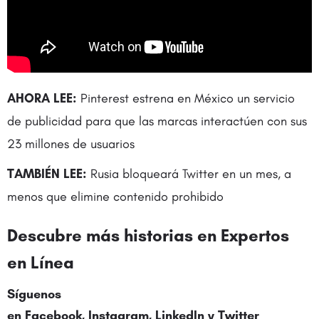
AHORA LEE:
Pinterest estrena en México un servicio
de publicidad para que las marcas interactúen con sus
23 millones de usuarios
TAMBIÉN LEE:
Rusia bloqueará Twitter en un mes, a
menos que elimine contenido prohibido
Descubre más historias en
Expertos
en Línea
Síguenos
en
Facebook
,
Instagram
,
LinkedIn
y
Twitter