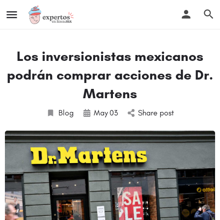
Los inversionistas mexicanos
podrán comprar acciones de Dr.
Martens
Blog
May
03
Share post