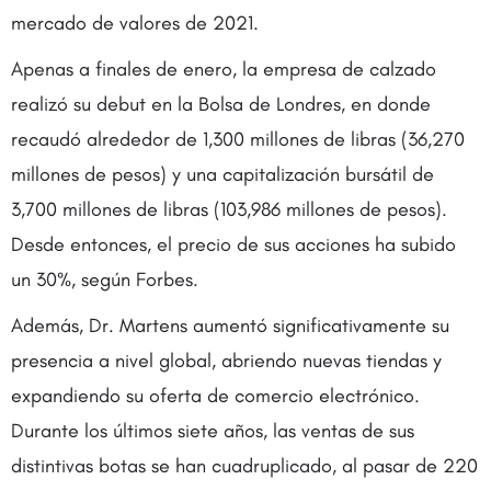
mercado de valores de 2021.
Apenas a finales de enero, la empresa de calzado
realizó su debut en la Bolsa de Londres, en donde
recaudó alrededor de 1,300 millones de libras (36,270
millones de pesos) y una capitalización bursátil de
3,700 millones de libras (103,986 millones de pesos).
Desde entonces, el precio de sus acciones ha subido
un 30%, según Forbes.
Además, Dr. Martens aumentó significativamente su
presencia a nivel global, abriendo nuevas tiendas y
expandiendo su oferta de comercio electrónico.
Durante los últimos siete años, las ventas de sus
distintivas botas se han cuadruplicado, al pasar de 220