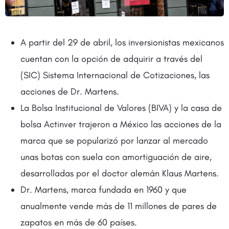
A partir del 29 de abril, los inversionistas mexicanos
cuentan con la opción de adquirir a través del
(SIC) Sistema Internacional de Cotizaciones, las
acciones de Dr. Martens.
La Bolsa Institucional de Valores (BIVA) y la casa de
bolsa Actinver trajeron a México las acciones de la
marca que se popularizó por lanzar al mercado
unas botas con suela con amortiguación de aire,
desarrolladas por el doctor alemán Klaus Martens.
Dr. Martens, marca fundada en 1960 y que
anualmente vende más de 11 millones de pares de
zapatos en más de 60 países.