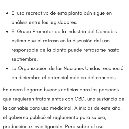
El uso recreativo de esta planta aún sigue en
análisis entre los legisladores.
El Grupo Promotor de la Industria del Cannabis
estima que el retraso en la discusión del uso
responsable de la planta puede retrasarse hasta
septiembre.
La Organización de las Naciones Unidas reconoció
en diciembre el potencial médico del cannabis.
En enero llegaron buenas noticias para las personas
que requieren tratamientos con CBD, una sustancia de
la cannabis para uso medicinal. A inicios de este año,
el gobierno publicó el reglamento para su uso,
producción e investigación. Pero sobre el uso