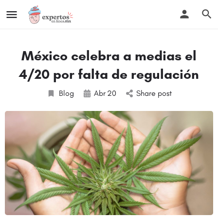
México celebra a medias el
4/20 por falta de regulación
Blog
Abr
20
Share post