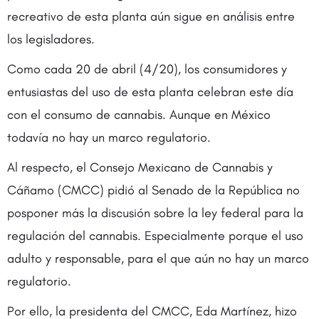
recreativo de esta planta aún sigue en análisis entre
los legisladores.
Como cada 20 de abril (4/20), los consumidores y
entusiastas del uso de esta planta celebran este día
con el consumo de cannabis. Aunque en México
todavía no hay un marco regulatorio.
Al respecto, el Consejo Mexicano de Cannabis y
Cáñamo (CMCC) pidió al Senado de la República no
posponer más la discusión sobre la ley federal para la
regulación del cannabis. Especialmente porque el uso
adulto y responsable, para el que aún no hay un marco
regulatorio.
Por ello, la presidenta del CMCC, Eda Martínez, hizo