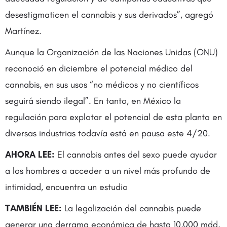
desestigmaticen el cannabis y sus derivados”, agregó
Martínez.
Aunque la Organización de las Naciones Unidas (ONU)
reconoció en diciembre el potencial médico del
cannabis, en sus usos “no médicos y no científicos
seguirá siendo ilegal”. En tanto, en México la
regulación para explotar el potencial de esta planta en
diversas industrias todavía está en pausa este 4/20.
AHORA LEE:
El cannabis antes del sexo puede ayudar
a los hombres a acceder a un nivel más profundo de
intimidad, encuentra un estudio
TAMBIÉN LEE:
La legalización del cannabis puede
generar una derrama económica de hasta 10,000 mdd,