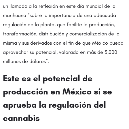
un llamado a la reflexión en este día mundial de la
marihuana “sobre la importancia de una adecuada
regulación de la planta, que facilite la producción,
transformación, distribución y comercialización de la
misma y sus derivados con el fin de que México pueda
aprovechar su potencial, valorado en más de 5,000
millones de dólares”.
Este es el potencial de
producción en México si se
aprueba la regulación del
cannabis