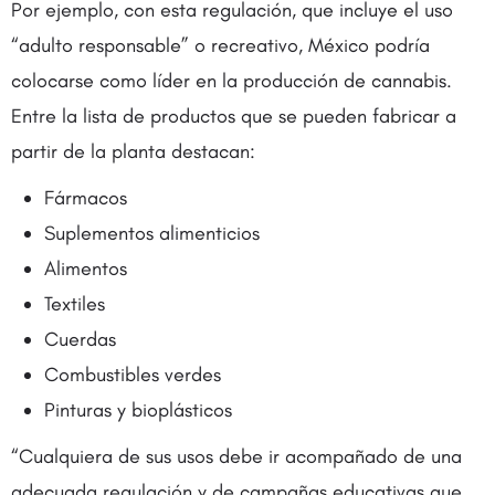
Por ejemplo, con esta regulación, que incluye el uso
“adulto responsable” o recreativo, México podría
colocarse como líder en la producción de cannabis.
Entre la lista de productos que se pueden fabricar a
partir de la planta destacan:
Fármacos
Suplementos alimenticios
Alimentos
Textiles
Cuerdas
Combustibles verdes
Pinturas y bioplásticos
“Cualquiera de sus usos debe ir acompañado de una
adecuada regulación y de campañas educativas que