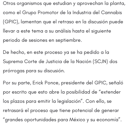
Otros organismos que estudian y aprovechan la planta,
como el Grupo Promotor de la Industria del Cannabis
(GPIC), lamentan que el retraso en la discusión puede
llevar a este tema a su análisis hasta el siguiente
periodo de sesiones en septiembre.
De hecho, en este proceso ya se ha pedido a la
Suprema Corte de Justicia de la Nación (SCJN) dos
prórrogas para su discusión.
Por su parte, Erick Ponce, presidente del GPIC, señaló
por escrito que esto abre la posibilidad de “extender
los plazos para emitir la legislación”. Con ello, se
retrasará el proceso que tiene potencial de generar
“grandes oportunidades para México y su economía”.