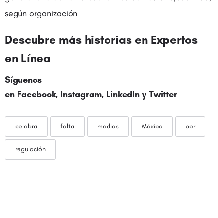
según organización
Descubre más historias en
Expertos
en Línea
Síguenos
en
Facebook
,
Instagram
,
LinkedIn
y
Twitter
celebra
falta
medias
México
por
regulación