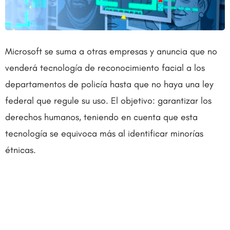
Microsoft se suma a otras empresas y anuncia que no
venderá tecnología de reconocimiento facial a los
departamentos de policía hasta que no haya una ley
federal que regule su uso. El objetivo: garantizar los
derechos humanos, teniendo en cuenta que esta
tecnología se equivoca más al identificar minorías
étnicas.