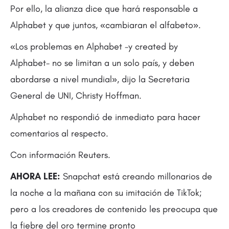
Por ello, la alianza dice que hará responsable a
Alphabet y que juntos, «cambiaran el alfabeto».
«Los problemas en Alphabet -y created by
Alphabet- no se limitan a un solo país, y deben
abordarse a nivel mundial», dijo la Secretaria
General de UNI, Christy Hoffman.
Alphabet no respondió de inmediato para hacer
comentarios al respecto.
Con información Reuters.
AHORA LEE:
Snapchat está creando millonarios de
la noche a la mañana con su imitación de TikTok;
pero a los creadores de contenido les preocupa que
la fiebre del oro termine pronto