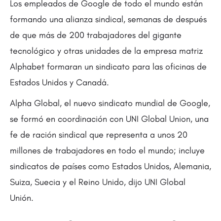
Los empleados de Google de todo el mundo están
formando una alianza sindical, semanas de después
de que más de 200 trabajadores del gigante
tecnológico y otras unidades de la empresa matriz
Alphabet formaran un sindicato para las oficinas de
Estados Unidos y Canadá.
Alpha Global, el nuevo sindicato mundial de Google,
se formó en coordinación con UNI Global Union, una
fe de ración sindical que representa a unos 20
millones de trabajadores en todo el mundo; incluye
sindicatos de países como Estados Unidos, Alemania,
Suiza, Suecia y el Reino Unido, dijo UNI Global
Unión.