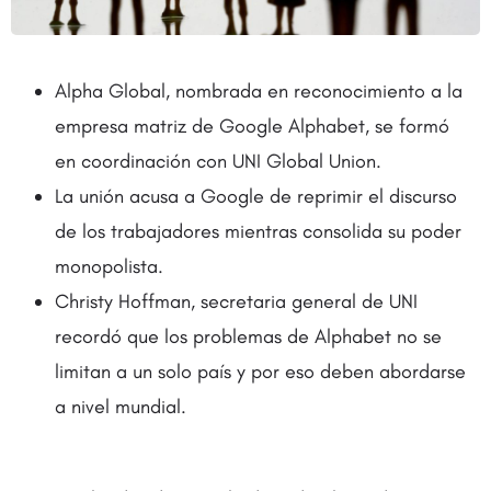
Alpha Global, nombrada en reconocimiento a la
empresa matriz de Google Alphabet, se formó
en coordinación con UNI Global Union.
La unión acusa a Google de reprimir el discurso
de los trabajadores mientras consolida su poder
monopolista.
Christy Hoffman, secretaria general de UNI
recordó que los problemas de Alphabet no se
limitan a un solo país y por eso deben abordarse
a nivel mundial.