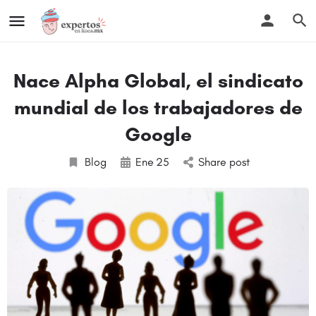
Nace Alpha Global, el sindicato
mundial de los trabajadores de
Google
Blog
Ene
25
Share post