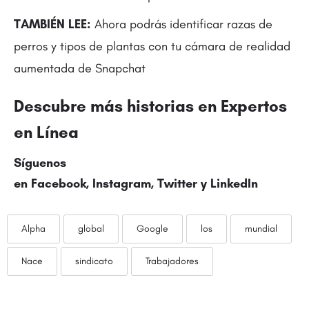
TAMBIÉN LEE:
Ahora podrás identificar razas de
perros y tipos de plantas con tu cámara de realidad
aumentada de Snapchat
Descubre más historias en Expertos
en Línea
Síguenos
en Facebook, Instagram,
Twitter
y LinkedIn
Alpha
global
Google
los
mundial
Nace
sindicato
Trabajadores