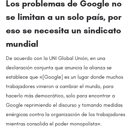
Los problemas de Google no
se limitan a un solo país, por
eso se necesita un sindicato
mundial
De acuerdo con la UNI Global Unión, en una
declaración conjunta que anuncia la alianza se
establece que «[Google] es un lugar donde muchos
trabajadores vinieron a cambiar el mundo, para
hacerlo más democrático, solo para encontrar a
Google reprimiendo el discurso y tomando medidas
enérgicas contra la organización de los trabajadores
mientras consolida el poder monopolista».