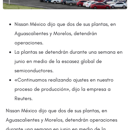
Nissan México dijo que dos de sus plantas, en
Aguascalientes y Morelos, detendrán
operaciones.
La plantas se detendrán durante una semana en
junio en medio de la escasez global de
semiconductores.
«Continuamos realizando ajustes en nuestro
proceso de producción», dijo la empresa a
Reuters.
Nissan México dijo que dos de sus plantas, en
Aguascalientes y Morelos, detendrán operaciones
durante una semana en junio en medio de la