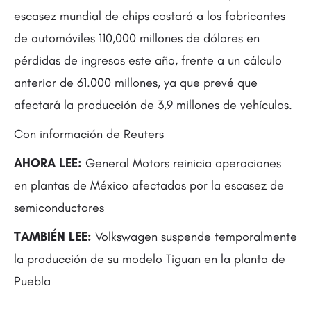
escasez mundial de chips costará a los fabricantes
de automóviles 110,000 millones de dólares en
pérdidas de ingresos este año, frente a un cálculo
anterior de 61.000 millones, ya que prevé que
afectará la producción de 3,9 millones de vehículos.
Con información de Reuters
AHORA LEE:
General Motors reinicia operaciones
en plantas de México afectadas por la escasez de
semiconductores
TAMBIÉN LEE:
Volkswagen suspende temporalmente
la producción de su modelo Tiguan en la planta de
Puebla