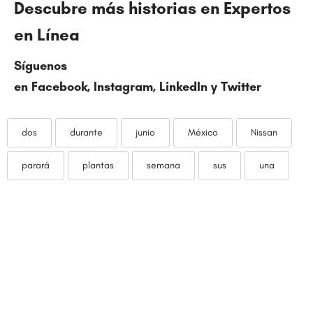
Descubre más historias en
Expertos
en Línea
Síguenos
en
Facebook
,
Instagram
,
LinkedIn
y
Twitter
dos
durante
junio
México
Nissan
parará
plantas
semana
sus
una