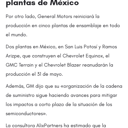
plantas de México
Por otro lado, General Motors reiniciará la
producción en cinco plantas de ensamblaje en todo
el mundo.
Dos plantas en México, en San Luis Potosí y Ramos
Arizpe, que construyen el Chevrolet Equinox, el
GMC Terrain y el Chevrolet Blazer reanudarán la
producción el 31 de mayo.
Además, GM dijo que su «organización de la cadena
de suministro sigue haciendo avances para mitigar
los impactos a corto plazo de la situación de los
semiconductores».
La consultora AlixPartners ha estimado que la