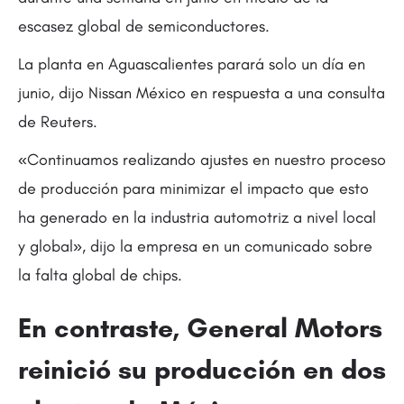
escasez global de semiconductores.
La planta en Aguascalientes parará solo un día en
junio, dijo Nissan México en respuesta a una consulta
de Reuters.
«Continuamos realizando ajustes en nuestro proceso
de producción para minimizar el impacto que esto
ha generado en la industria automotriz a nivel local
y global», dijo la empresa en un comunicado sobre
la falta global de chips.
En contraste, General Motors
reinició su producción en dos