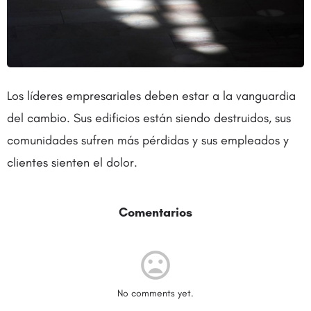
Los líderes empresariales deben estar a la vanguardia
del cambio. Sus edificios están siendo destruidos, sus
comunidades sufren más pérdidas y sus empleados y
clientes sienten el dolor.
Comentarios
No comments yet.