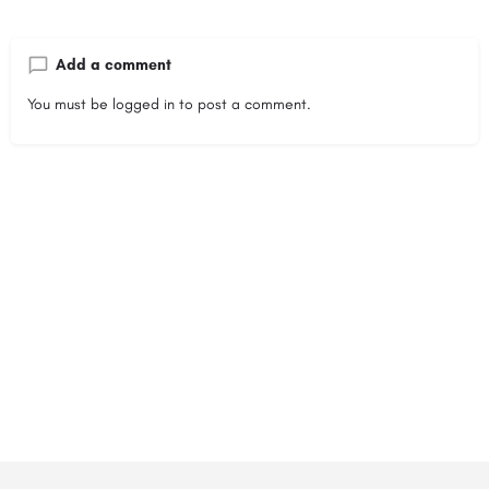
Add a comment
You must be
logged in
to post a comment.