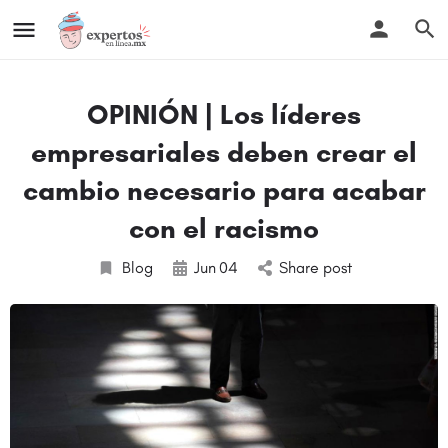
OPINIÓN | Los líderes
empresariales deben crear el
cambio necesario para acabar
con el racismo
Blog
Jun
04
Share post