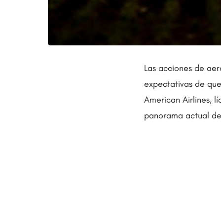
Las acciones de aer
expectativas de qu
American Airlines, 
panorama actual de