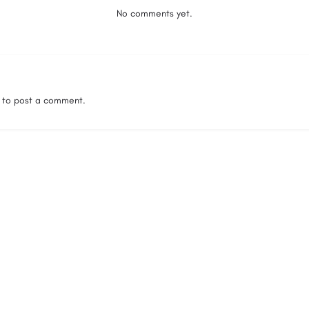
No comments yet.
to post a comment.