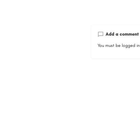
Add a comment
You must be
logged in