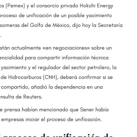
s (Pemex) y el consorcio privado Hokchi Energy
 proceso de unificación de un posible yacimiento
someras del Golfo de México, dijo hoy la Secretaría
.
tán actualmente «en negociaciones» sobre un
ncialidad para compartir información técnica
yacimiento y el regulador del sector petrolero, la
de Hidrocarburos (CNH), deberá confirmar si se
 compartido, añadió la dependencia en una
nsulta de Reuters.
de prensa habían mencionado que Sener había
 empresas iniciar el proceso de unificación.