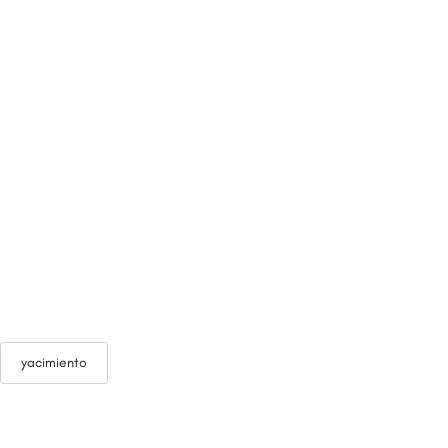
yacimiento