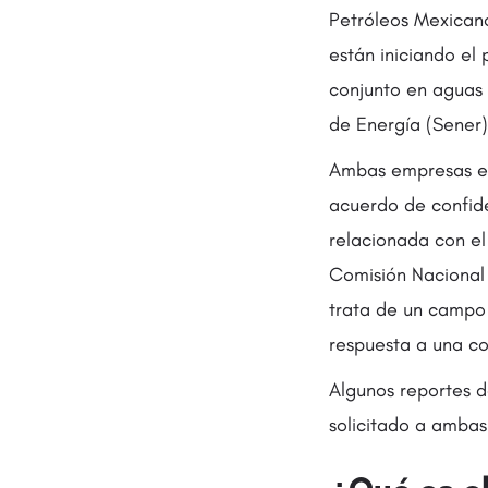
Petróleos Mexicano
están iniciando el
conjunto en aguas 
de Energía (Sener)
Ambas empresas es
acuerdo de confide
relacionada con el 
Comisión Nacional 
trata de un campo
respuesta a una co
Algunos reportes 
solicitado a ambas