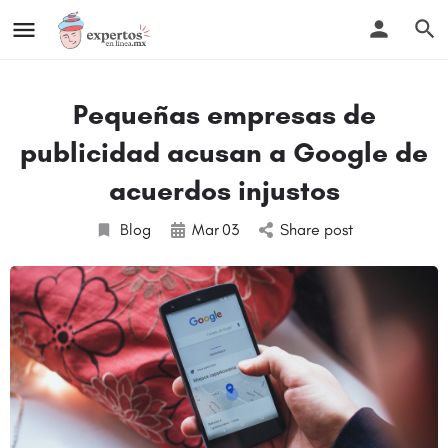
Pequeñas empresas de
publicidad acusan a Google de
acuerdos injustos
Blog
Mar
03
Share post