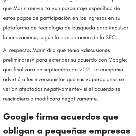
que Marin reinvierta «un porcentaje específico de
estos pagos de participación en los ingresos en su
plataforma de tecnología de búsqueda para impulsar
la innovación», según la presentación de la SEC.
Al respecto, Marin dijo que tenía «discusiones
preliminares» para extender su acuerdo con Google;
que finalizará en septiembre de 2021. La compañía
advirtió a los inversionistas que sus «operaciones se
verían afectadas negativamente» si el acuerdo se
rescindiera o modificara negativamente.
Google firma acuerdos que
obligan a pequeñas empresas