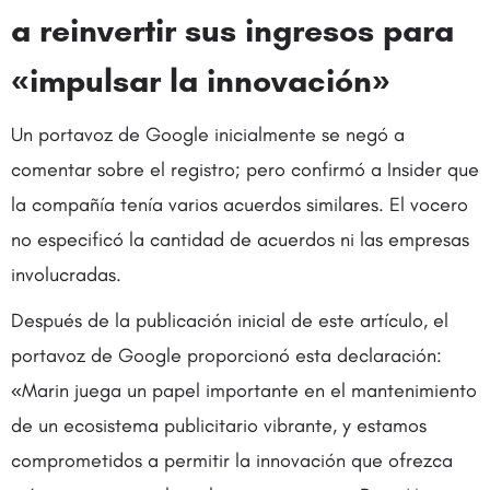
a reinvertir sus ingresos para
«impulsar la innovación»
Un portavoz de Google inicialmente se negó a
comentar sobre el registro; pero confirmó a Insider que
la compañía tenía varios acuerdos similares. El vocero
no especificó la cantidad de acuerdos ni las empresas
involucradas.
Después de la publicación inicial de este artículo, el
portavoz de Google proporcionó esta declaración:
«Marin juega un papel importante en el mantenimiento
de un ecosistema publicitario vibrante, y estamos
comprometidos a permitir la innovación que ofrezca