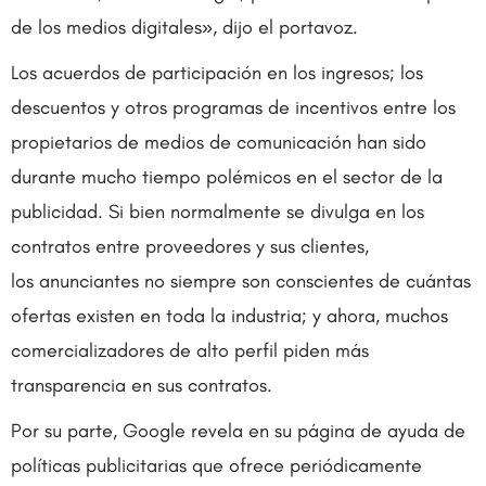
de los medios digitales», dijo el portavoz.
Los acuerdos de participación en los ingresos; los
descuentos y otros programas de incentivos entre los
propietarios de medios de comunicación han sido
durante mucho tiempo polémicos en el sector de la
publicidad. Si bien normalmente se divulga en los
contratos entre proveedores y sus clientes,
los anunciantes no siempre son conscientes de cuántas
ofertas existen en toda la industria; y ahora, muchos
comercializadores de alto perfil piden más
transparencia en sus contratos.
Por su parte, Google revela en su página de ayuda de
políticas publicitarias que ofrece periódicamente