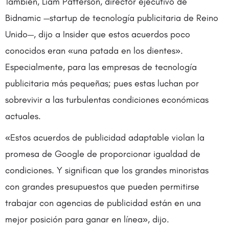
También, Liam Patterson, director ejecutivo de
Bidnamic —startup de tecnología publicitaria de Reino
Unido—, dijo a Insider que estos acuerdos poco
conocidos eran «una patada en los dientes».
Especialmente, para las empresas de tecnología
publicitaria más pequeñas; pues estas luchan por
sobrevivir a las turbulentas condiciones económicas
actuales.
«Estos acuerdos de publicidad adaptable violan la
promesa de Google de proporcionar igualdad de
condiciones. Y significan que los grandes minoristas
con grandes presupuestos que pueden permitirse
trabajar con agencias de publicidad están en una
mejor posición para ganar en línea», dijo.