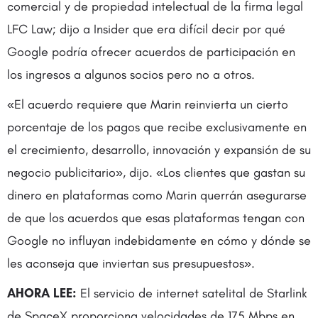
comercial y de propiedad intelectual de la firma legal
LFC Law; dijo a Insider que era difícil decir por qué
Google podría ofrecer acuerdos de participación en
los ingresos a algunos socios pero no a otros.
«El acuerdo requiere que Marin reinvierta un cierto
porcentaje de los pagos que recibe exclusivamente en
el crecimiento, desarrollo, innovación y expansión de su
negocio publicitario», dijo. «Los clientes que gastan su
dinero en plataformas como Marin querrán asegurarse
de que los acuerdos que esas plataformas tengan con
Google no influyan indebidamente en cómo y dónde se
les aconseja que inviertan sus presupuestos».
AHORA LEE:
El servicio de internet satelital de Starlink
de SpaceX proporciona velocidades de 175 Mbps en