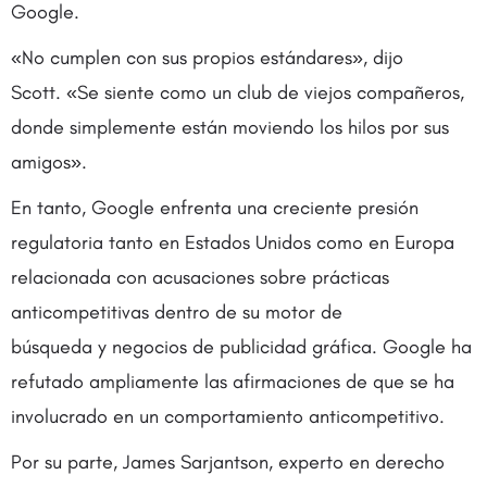
Google.
«No cumplen con sus propios estándares», dijo
Scott. «Se siente como un club de viejos compañeros,
donde simplemente están moviendo los hilos por sus
amigos».
En tanto, Google enfrenta una creciente presión
regulatoria tanto en Estados Unidos como en Europa
relacionada con acusaciones sobre prácticas
anticompetitivas dentro de su motor de
búsqueda y negocios de publicidad gráfica. Google ha
refutado ampliamente las afirmaciones de que se ha
involucrado en un comportamiento anticompetitivo.
Por su parte, James Sarjantson, experto en derecho