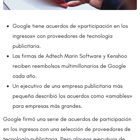
Google tiene acuerdos de «participación en los
ingresos» con proveedores de tecnología
publicitaria.
Las firmas de Adtech Marin Software y Kenshoo
reciben reembolsos multimillonarios de Google
cada año.
Un ejecutivo de una empresa publicitaria más
pequeña describió los acuerdos como «amables»
para empresas más grandes.
Google firmó una serie de acuerdos de participación
en los ingresos con una selección de proveedores de
tecnología publicitaria. Pero algunos ejecutivos de