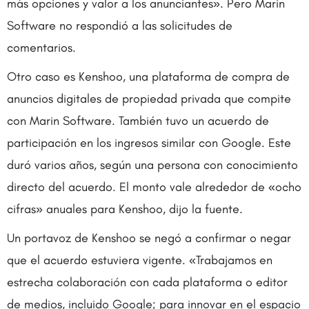
más opciones y valor a los anunciantes». Pero Marin
Software no respondió a las solicitudes de
comentarios.
Otro caso es Kenshoo, una plataforma de compra de
anuncios digitales de propiedad privada que compite
con Marin Software. También tuvo un acuerdo de
participación en los ingresos similar con Google. Este
duró varios años, según una persona con conocimiento
directo del acuerdo. El monto vale alrededor de «ocho
cifras» anuales para Kenshoo, dijo la fuente.
Un portavoz de Kenshoo se negó a confirmar o negar
que el acuerdo estuviera vigente. «Trabajamos en
estrecha colaboración con cada plataforma o editor
de medios, incluido Google; para innovar en el espacio