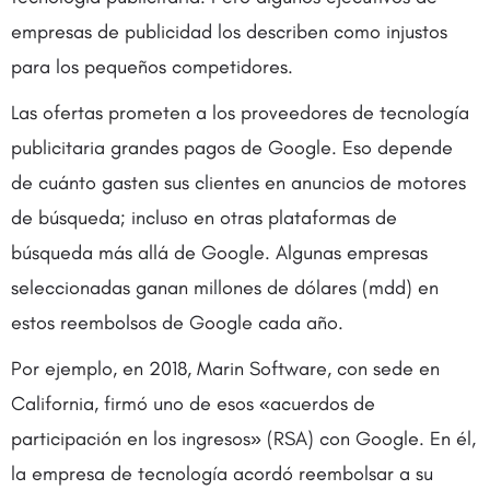
empresas de publicidad los describen como injustos
para los pequeños competidores.
Las ofertas prometen a los proveedores de tecnología
publicitaria grandes pagos de Google. Eso depende
de cuánto gasten sus clientes en anuncios de motores
de búsqueda; incluso en otras plataformas de
búsqueda más allá de Google. Algunas empresas
seleccionadas ganan millones de dólares (mdd) en
estos reembolsos de Google cada año.
Por ejemplo, en 2018, Marin Software, con sede en
California, firmó uno de esos «acuerdos de
participación en los ingresos» (RSA) con Google. En él,
la empresa de tecnología acordó reembolsar a su