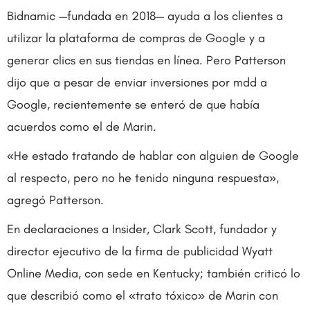
Bidnamic —fundada en 2018— ayuda a los clientes a
utilizar la plataforma de compras de Google y a
generar clics en sus tiendas en línea. Pero Patterson
dijo que a pesar de enviar inversiones por mdd a
Google, recientemente se enteró de que había
acuerdos como el de Marin.
«He estado tratando de hablar con alguien de Google
al respecto, pero no he tenido ninguna respuesta»,
agregó Patterson.
En declaraciones a Insider, Clark Scott, fundador y
director ejecutivo de la firma de publicidad Wyatt
Online Media, con sede en Kentucky; también criticó lo
que describió como el «trato tóxico» de Marin con