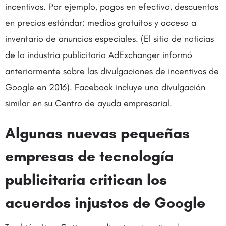
incentivos. Por ejemplo, pagos en efectivo, descuentos
en precios estándar; medios gratuitos y acceso a
inventario de anuncios especiales. (El sitio de noticias
de la industria publicitaria AdExchanger informó
anteriormente sobre las divulgaciones de incentivos de
Google en 2016). Facebook incluye una divulgación
similar en su Centro de ayuda empresarial.
Algunas nuevas pequeñas
empresas de tecnología
publicitaria critican los
acuerdos injustos de Google