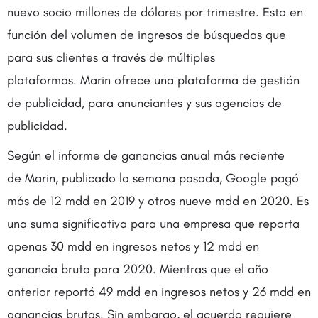
nuevo socio millones de dólares por trimestre. Esto en
función del volumen de ingresos de búsquedas que
para sus clientes a través de múltiples
plataformas. Marin ofrece una plataforma de gestión
de publicidad, para anunciantes y sus agencias de
publicidad.
Según el informe de ganancias anual más reciente
de Marin, publicado la semana pasada, Google pagó
más de 12 mdd en 2019 y otros nueve mdd en 2020. Es
una suma significativa para una empresa que reporta
apenas 30 mdd en ingresos netos y 12 mdd en
ganancia bruta para 2020. Mientras que el año
anterior reportó 49 mdd en ingresos netos y 26 mdd en
ganancias brutas. Sin embargo, el acuerdo requiere