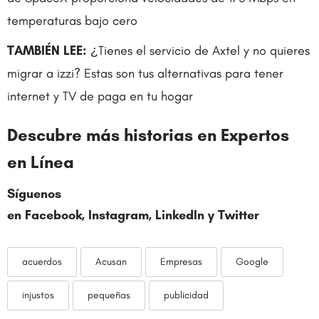
temperaturas bajo cero
TAMBIÉN LEE:
¿Tienes el servicio de Axtel y no quieres
migrar a izzi? Estas son tus alternativas para tener
internet y TV de paga en tu hogar
Descubre más historias en
Expertos
en Línea
Síguenos
en
Facebook
,
Instagram
,
LinkedIn
y
Twitter
acuerdos
Acusan
Empresas
Google
injustos
pequeñas
publicidad