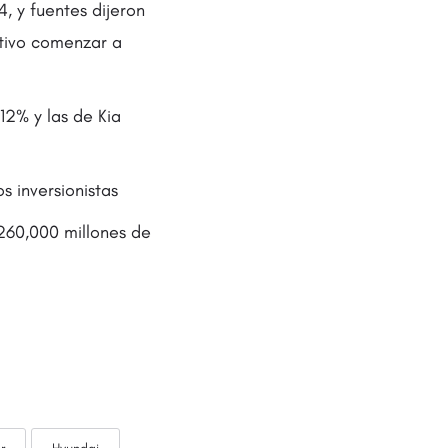
, y fuentes dijeron
tivo comenzar a
12% y las de Kia
 inversionistas
260,000 millones de