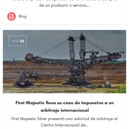
de un producto o servicio,…
Blog
MAR
02
First Majestic lleva su caso de impuestos a un
arbitraje internacional
First Majestic Silver presentó una solicitud de arbitraje al
Centro Internacional de…