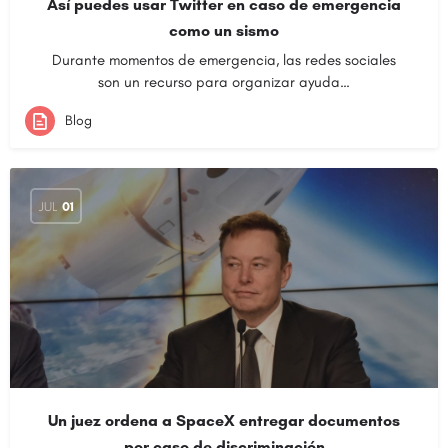
Así puedes usar Twitter en caso de emergencia
como un sismo
Durante momentos de emergencia, las redes sociales
son un recurso para organizar ayuda…
Blog
JUL
01
Un juez ordena a SpaceX entregar documentos
por caso de discriminación