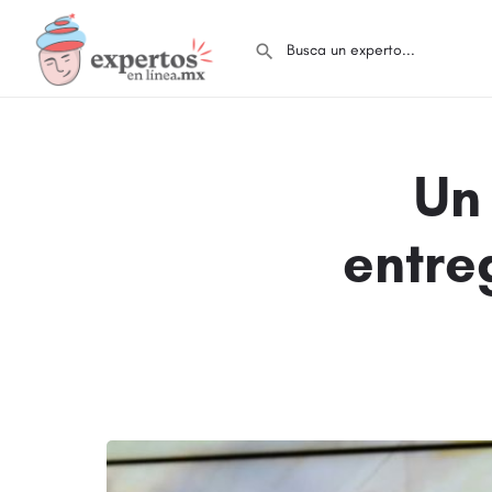
Un
entre