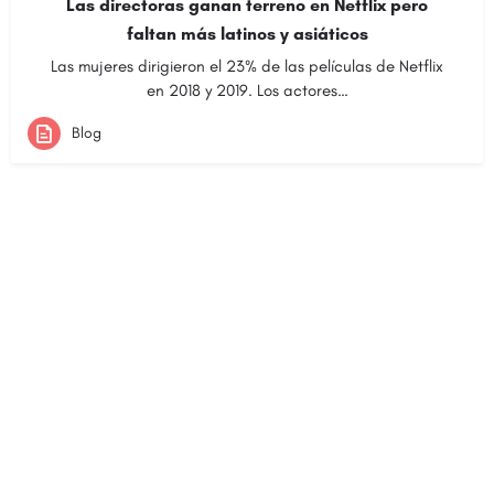
Las directoras ganan terreno en Netflix pero
faltan más latinos y asiáticos
Las mujeres dirigieron el 23% de las películas de Netflix
en 2018 y 2019. Los actores…
Blog