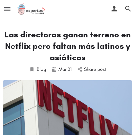
Las directoras ganan terreno en
Netflix pero faltan más latinos y
asiáticos
Blog
Mar
01
Share post