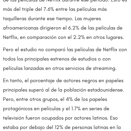
más del triple del 7.6% entre las películas más
taquilleras durante ese tiempo. Las mujeres
afroamericanas dirigieron el 6.2% de las películas de
Netflix, en comparación con el 2.2% en otros lugares.
Pero el estudio no comparó las películas de Netflix con
todos los principales estrenos de estudios o con
películas lanzadas en otros servicios de streaming.
En tanto, el porcentaje de actores negros en papeles
principales superó al de la población estadounidense.
Pero, entre otros grupos, el 4% de los papeles
protagónicos en películas y el 1.7% en series de
televisión fueron ocupados por actores latinos. Eso
estaba por debajo del 12% de personas latinas en la