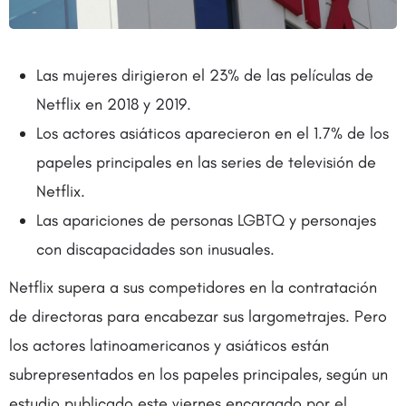
Las mujeres dirigieron el 23% de las películas de
Netflix en 2018 y 2019.
Los actores asiáticos aparecieron en el 1.7% de los
papeles principales en las series de televisión de
Netflix.
Las apariciones de personas LGBTQ y personajes
con discapacidades son inusuales.
Netflix supera a sus competidores en la contratación
de directoras para encabezar sus largometrajes. Pero
los actores latinoamericanos y asiáticos están
subrepresentados en los papeles principales, según un
estudio publicado este viernes encargado por el