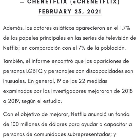
— CHENETFLIX (@CHENETFLIX)
FEBRUARY 25, 2021
Además, los actores asiáticos aparecieron en el 1.7%
de los papeles principales en las series de televisión de
Netflix; en comparación con el 7% de la población.
También, el informe encontró que las apariciones de
personas LGBTQ y personajes con discapacidades son
inusuales. En general, 19 de las 22 medidas
examinadas por los investigadores mejoraron de 2018
a 2019, según el estudio.
Con el objetivo de mejorar, Netflix anunció un fondo
de 100 millones de dólares para ayudar a capacitar a
personas de comunidades subrepresentadas; y