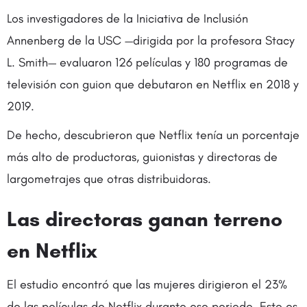
Los investigadores de la Iniciativa de Inclusión
Annenberg de la USC —dirigida por la profesora Stacy
L. Smith— evaluaron 126 películas y 180 programas de
televisión con guion que debutaron en Netflix en 2018 y
2019.
De hecho, descubrieron que Netflix tenía un porcentaje
más alto de productoras, guionistas y directoras de
largometrajes que otras distribuidoras.
Las directoras ganan terreno
en Netflix
El estudio encontró que las mujeres dirigieron el 23%
de las películas de Netflix durante ese periodo. Esto es