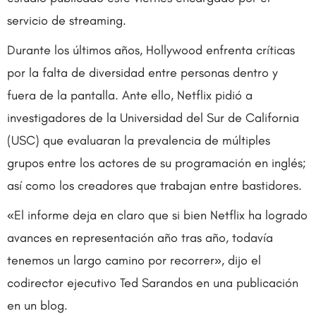
servicio de streaming.
Durante los últimos años, Hollywood enfrenta críticas
por la falta de diversidad entre personas dentro y
fuera de la pantalla. Ante ello, Netflix pidió a
investigadores de la Universidad del Sur de California
(USC) que evaluaran la prevalencia de múltiples
grupos entre los actores de su programación en inglés;
así como los creadores que trabajan entre bastidores.
«El informe deja en claro que si bien Netflix ha logrado
avances en representación año tras año, todavía
tenemos un largo camino por recorrer», dijo el
codirector ejecutivo Ted Sarandos en una publicación
en un blog.