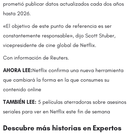
prometió publicar datos actualizados cada dos años
hasta 2026.
«El objetivo de este punto de referencia es ser
constantemente responsable», dijo Scott Stuber,
vicepresidente de cine global de Netflix.
Con información de Reuters.
AHORA LEE:
Netflix confirma una nueva herramienta
que cambiará la forma en la que consumes su
contenido online
TAMBIÉN LEE:
5 películas aterradoras sobre asesinos
seriales para ver en Netflix este fin de semana
Descubre más historias en
Expertos