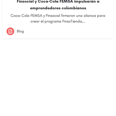
Finsocial y Coca-Cola FEMSA impulsarán a
emprendedores colombianos
Coca-Cola FEMSA y Finsocial firmaron una alianza para
crear el programa FinsoTienda,…
Blog