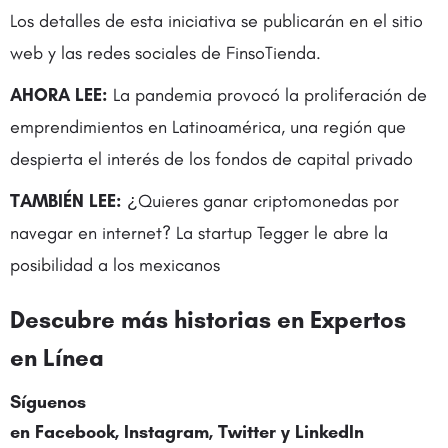
Los detalles de esta iniciativa se publicarán en el sitio
web y las redes sociales de FinsoTienda.
AHORA LEE:
La pandemia provocó la proliferación de
emprendimientos en Latinoamérica, una región que
despierta el interés de los fondos de capital privado
TAMBIÉN LEE:
¿Quieres ganar criptomonedas por
navegar en internet? La startup Tegger le abre la
posibilidad a los mexicanos
Descubre más historias en Expertos
en Línea
Síguenos
en Facebook, Instagram,
Twitter
y LinkedIn