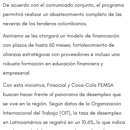
De acuerdo con el comunicado conjunto, el programa
permitirá realizar un abastecimiento completo de las
neveras de los tenderos colombianos.
Asimismo se les otorgará un modelo de financiación
con plazos de hasta 60 meses; fortalecimiento de
alianzas estratégicas con proveedores e incluso una
robusta formación en educación financiera y
empresarial.
Con esta iniciativa, Finsocial y Coca-Cola FEMSA
buscan hacer frente al panorama de desempleo que
se vive en la región. Según datos de la Organización
Internacional del Trabajo (OIT), la tasa de desempleo
en Latinoamérica se registró en un 10.6%, lo que indica