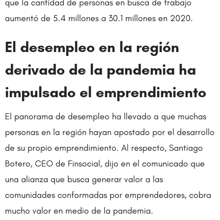
que la cantidad de personas en busca de trabajo
aumentó de 5.4 millones a 30.1 millones en 2020.
El desempleo en la región
derivado de la pandemia ha
impulsado el emprendimiento
El panorama de desempleo ha llevado a que muchas
personas en la región hayan apostado por el desarrollo
de su propio emprendimiento. Al respecto, Santiago
Botero, CEO de Finsocial, dijo en el comunicado que
una alianza que busca generar valor a las
comunidades conformadas por emprendedores, cobra
mucho valor en medio de la pandemia.