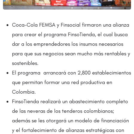
Coca-Cola FEMSA y Finsocial firmaron una alianza
para crear el programa FinsoTienda, el cual busca
dar a los emprendedores los insumos necesarios
para que sus negocios sean mucho más rentables y
sostenibles.
El programa arrancará con 2,800 establecimientos
que permitan formar una red productiva en
Colombia.
FinsoTienda realizará un abastecimiento completo
de las neveras de los tenderos colombianos;
además se les otorgará un modelo de financiación
y el fortalecimiento de alianzas estratégicas con