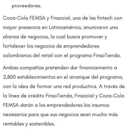
proveedores.
Coca-Cola FEMSA y Finsocial, una de las fintech con
mayor presencia en Latinoamérica, anunciaron una
alianza de negocios, la cual busca promover y
fortalecer los negocios de emprendedores
colombianos del retail con el programa FinsoTienda.
Ambas compañías pretenden dar financiamiento a
2,800 establecimientos en el arranque del programa,
con la idea de formar una red productiva. A través de
la línea de crédito FinsoTienda, Finsocial y Coca-Cola
FEMSA darán a los emprendedores los insumos
necesarios para que sus negocios sean mucho más
rentables y sostenibles.