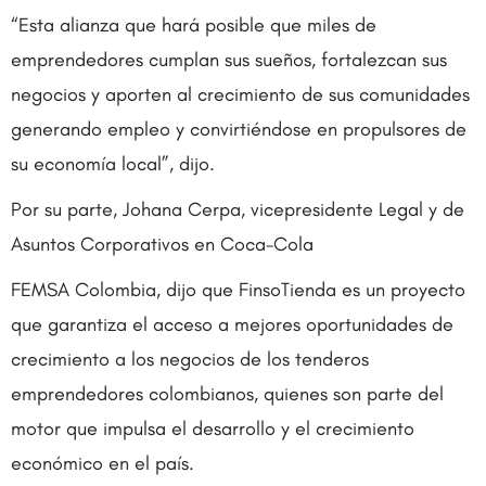
“Esta alianza que hará posible que miles de
emprendedores cumplan sus sueños, fortalezcan sus
negocios y aporten al crecimiento de sus comunidades
generando empleo y convirtiéndose en propulsores de
su economía local”, dijo.
Por su parte, Johana Cerpa, vicepresidente Legal y de
Asuntos Corporativos en Coca-Cola
FEMSA Colombia, dijo que FinsoTienda es un proyecto
que garantiza el acceso a mejores oportunidades de
crecimiento a los negocios de los tenderos
emprendedores colombianos, quienes son parte del
motor que impulsa el desarrollo y el crecimiento
económico en el país.