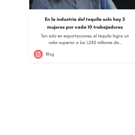
En la industria del tequila solo hay 3
mujeres por cada 10 trabajadores
Tan solo en exportaciones, el tequila logra un
valor superior a los 1,245 millones de…
Blog