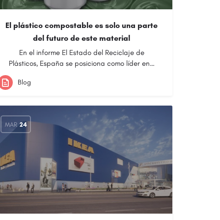
El plástico compostable es solo una parte
del futuro de este material
En el informe El Estado del Reciclaje de
Plásticos, España se posiciona como líder en…
Blog
MAR
24