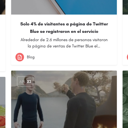
Solo 4% de visitantes a página de Twitter
Blue se registraron en el servicio
Alrededor de 2.6 millones de personas visitaron
la página de ventas de Twitter Blue el…
Blog
ABR
22