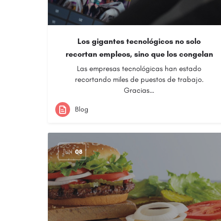
Los gigantes tecnológicos no solo
recortan empleos, sino que los congelan
Las empresas tecnológicas han estado
recortando miles de puestos de trabajo.
Gracias…
Blog
JUN
08