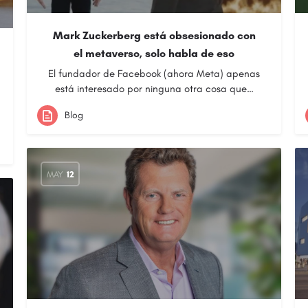
Mark Zuckerberg está obsesionado con
el metaverso, solo habla de eso
El fundador de Facebook (ahora Meta) apenas
está interesado por ninguna otra cosa que…
Blog
MAY
12