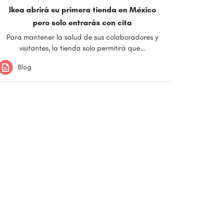
Ikea abrirá su primera tienda en México
pero solo entrarás con cita
Para mantener la salud de sus colaboradores y
visitantes, la tienda solo permitirá que…
Blog