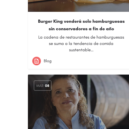
Burger King venderá solo hamburguesas
sin conservadores a fin de año
La cadena de restaurantes de hamburguesas
se suma a la tendencia de comida
sustentable…
Blog
MAR
08