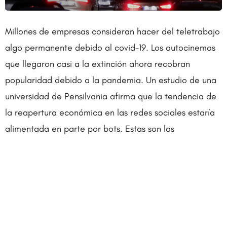
Millones de empresas consideran hacer del teletrabajo
algo permanente debido al covid-19. Los autocinemas
que llegaron casi a la extinción ahora recobran
popularidad debido a la pandemia. Un estudio de una
universidad de Pensilvania afirma que la tendencia de
la reapertura económica en las redes sociales estaría
alimentada en parte por bots. Estas son las