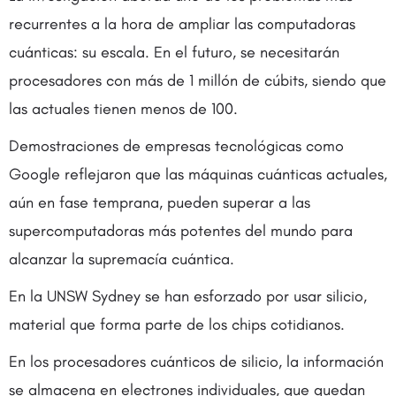
recurrentes a la hora de ampliar las computadoras
cuánticas: su escala. En el futuro, se necesitarán
procesadores con más de 1 millón de cúbits, siendo que
las actuales tienen menos de 100.
Demostraciones de empresas tecnológicas como
Google reflejaron que las máquinas cuánticas actuales,
aún en fase temprana, pueden superar a las
supercomputadoras más potentes del mundo para
alcanzar la supremacía cuántica.
En la UNSW Sydney se han esforzado por usar silicio,
material que forma parte de los chips cotidianos.
En los procesadores cuánticos de silicio, la información
se almacena en electrones individuales, que quedan