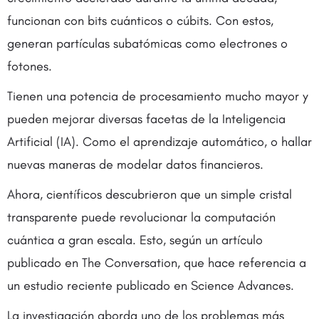
funcionan con bits cuánticos o cúbits. Con estos,
generan partículas subatómicas como electrones o
fotones.
Tienen una potencia de procesamiento mucho mayor y
pueden mejorar diversas facetas de la Inteligencia
Artificial (IA). Como el aprendizaje automático, o hallar
nuevas maneras de modelar datos financieros.
Ahora, científicos descubrieron que un simple cristal
transparente puede revolucionar la computación
cuántica a gran escala. Esto, según un artículo
publicado en The Conversation, que hace referencia a
un estudio reciente publicado en Science Advances.
La investigación aborda uno de los problemas más