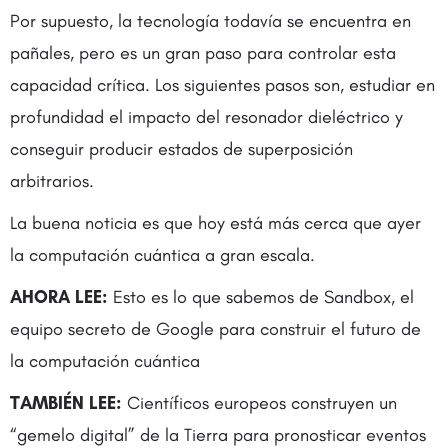
Por supuesto, la tecnología todavía se encuentra en
pañales, pero es un gran paso para controlar esta
capacidad crítica. Los siguientes pasos son, estudiar en
profundidad el impacto del resonador dieléctrico y
conseguir producir estados de superposición
arbitrarios.
La buena noticia es que hoy está más cerca que ayer
la computación cuántica a gran escala.
AHORA LEE:
Esto es lo que sabemos de Sandbox, el
equipo secreto de Google para construir el futuro de
la computación cuántica
TAMBIÉN LEE:
Científicos europeos construyen un
“gemelo digital” de la Tierra para pronosticar eventos