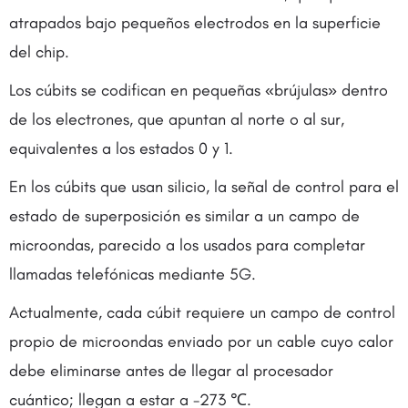
atrapados bajo pequeños electrodos en la superficie
del chip.
Los cúbits se codifican en pequeñas «brújulas» dentro
de los electrones, que apuntan al norte o al sur,
equivalentes a los estados 0 y 1.
En los cúbits que usan silicio, la señal de control para el
estado de superposición es similar a un campo de
microondas, parecido a los usados para completar
llamadas telefónicas mediante 5G.
Actualmente, cada cúbit requiere un campo de control
propio de microondas enviado por un cable cuyo calor
debe eliminarse antes de llegar al procesador
cuántico; llegan a estar a -273 ℃.