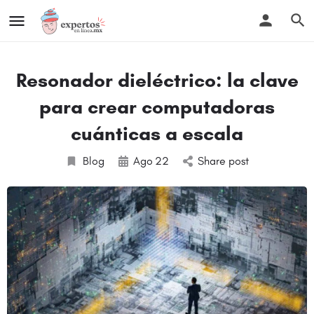
Resonador dieléctrico: la clave
para crear computadoras
cuánticas a escala
Blog
Ago
22
Share post