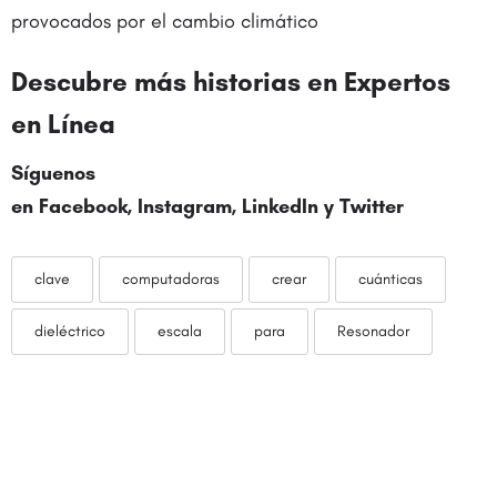
provocados por el cambio climático
Descubre más historias en
Expertos
en Línea
Síguenos
en
Facebook
,
Instagram
,
LinkedIn
y
Twitter
clave
computadoras
crear
cuánticas
dieléctrico
escala
para
Resonador