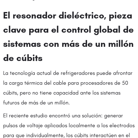
El resonador dieléctrico, pieza
clave para el control global de
sistemas con más de un millón
de cúbits
La tecnología actual de refrigeradores puede afrontar
la carga térmica del cable para procesadores de 50
cúbits, pero no tiene capacidad ante los sistemas
futuros de más de un millón.
El reciente estudio encontró una solución: generar
pulsos de voltaje aplicados localmente a los electrodos
para que individualmente, los cúbits interactúen en el