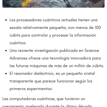
Los procesadores cuánticos actuales tienen una
escala relativamente pequeña, con menos de 100
cúbits para controlar y procesar la información
cuántica.
Una reciente investigación publicada en Science
Advances ofrece una tecnología innovadora para
las futuras máquinas de más de un millón de cúbits.
El resonador dieléctrico, es un pequeño cristal
transparente que parece funcionar según los
primeros experimentos.
Las computadoras cuánticas, que tuvieron un
crecimiento acelerado durante la última década,