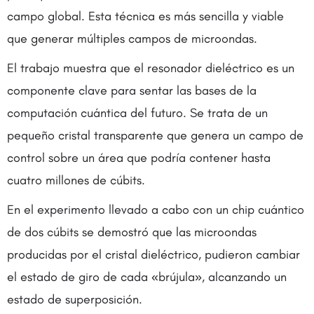
campo global. Esta técnica es más sencilla y viable
que generar múltiples campos de microondas.
El trabajo muestra que el resonador dieléctrico es un
componente clave para sentar las bases de la
computación cuántica del futuro. Se trata de un
pequeño cristal transparente que genera un campo de
control sobre un área que podría contener hasta
cuatro millones de cúbits.
En el experimento llevado a cabo con un chip cuántico
de dos cúbits se demostró que las microondas
producidas por el cristal dieléctrico, pudieron cambiar
el estado de giro de cada «brújula», alcanzando un
estado de superposición.