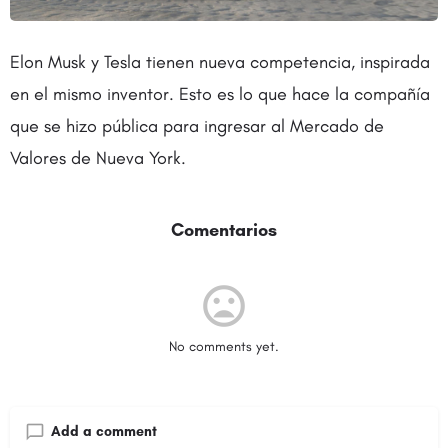
Elon Musk y Tesla tienen nueva competencia, inspirada
en el mismo inventor. Esto es lo que hace la compañía
que se hizo pública para ingresar al Mercado de
Valores de Nueva York.
Comentarios
No comments yet.
Add a comment