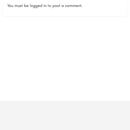
You must be
logged in
to post a comment.