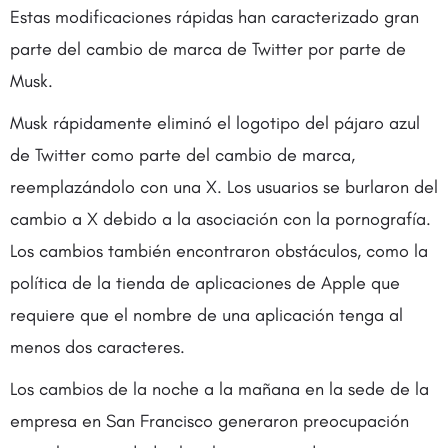
Estas modificaciones rápidas han caracterizado gran
parte del cambio de marca de Twitter por parte de
Musk.
Musk rápidamente eliminó el logotipo del pájaro azul
de Twitter como parte del cambio de marca,
reemplazándolo con una X. Los usuarios se burlaron del
cambio a X debido a la asociación con la pornografía.
Los cambios también encontraron obstáculos, como la
política de la tienda de aplicaciones de Apple que
requiere que el nombre de una aplicación tenga al
menos dos caracteres.
Los cambios de la noche a la mañana en la sede de la
empresa en San Francisco generaron preocupación