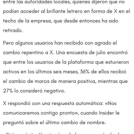
entre las autoridades locales, quienes dijeron que no
podían acceder al brillante letrero en forma de X en el
techo de la empresa, que desde entonces ha sido
retirado.
Pero algunos usuarios han recibido con agrado el
cambio repentino a X. Una encuesta de julio encontró
que entre los usuarios de la plataforma que estuvieron
activos en los últimos seis meses, 36% de ellos recibió
el cambio de marca de manera positiva, mientras que
27% lo consideró negativo.
X respondió con una respuesta automática: «Nos
comunicaremos contigo pronto», cuando Insider le
preguntó sobre el último cambio de nombre.