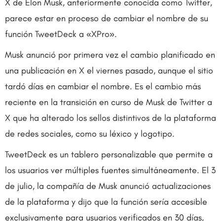
X de Elon Musk, anteriormente conocida como Twitter,
parece estar en proceso de cambiar el nombre de su
función TweetDeck a «XPro».
Musk anunció por primera vez el cambio planificado en
una publicación en X el viernes pasado, aunque el sitio
tardó días en cambiar el nombre. Es el cambio más
reciente en la transición en curso de Musk de Twitter a
X que ha alterado los sellos distintivos de la plataforma
de redes sociales, como su léxico y logotipo.
TweetDeck es un tablero personalizable que permite a
los usuarios ver múltiples fuentes simultáneamente. El 3
de julio, la compañía de Musk anunció actualizaciones
de la plataforma y dijo que la función sería accesible
exclusivamente para usuarios verificados en 30 días,