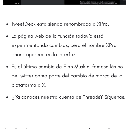
TweetDeck está siendo renombrado a XPro.
La página web de la función todavía está
experimentando cambios, pero el nombre XPro
ahora aparece en la interfaz.
Es el último cambio de Elon Musk al famoso léxico
de Twitter como parte del cambio de marca de la
plataforma a X.
¿Ya conoces nuestra cuenta de Threads? Síguenos.