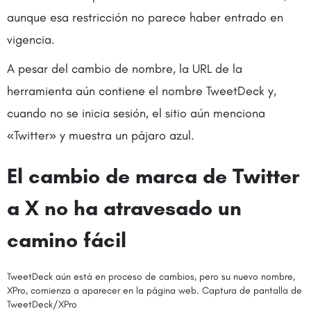
aunque esa restricción no parece haber entrado en
vigencia.
A pesar del cambio de nombre, la URL de la
herramienta aún contiene el nombre TweetDeck y,
cuando no se inicia sesión, el sitio aún menciona
«Twitter» y muestra un pájaro azul.
El cambio de marca de Twitter
a X no ha atravesado un
camino fácil
TweetDeck aún está en proceso de cambios, pero su nuevo nombre,
XPro, comienza a aparecer en la página web. Captura de pantalla de
TweetDeck/XPro