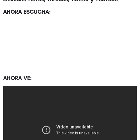
AHORA ESCUCHA:
AHORA VE: