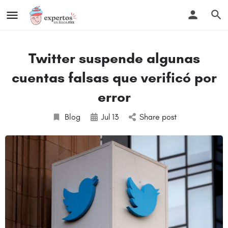
Twitter suspende algunas
cuentas falsas que verificó por
error
Blog
Jul
13
Share post