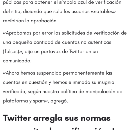
públicas para obtener el símbolo azul de verificación
del sitio, diciendo que solo los usuarios «notables»
recibirían la aprobación.
«Aprobamos por error las solicitudes de verificación de
una pequeña cantidad de cuentas no auténticas
(falsas)», dijo un portavoz de Twitter en un
comunicado.
«Ahora hemos suspendido permanentemente las
cuentas en cuestión y hemos eliminado su insignia
verificada, según nuestra política de manipulación de
plataforma y spam«, agregó.
Twitter arregla sus normas