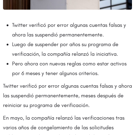
Twitter verificó por error algunas cuentas falsas y
ahora las suspendió permanentemente.
Luego de suspender por años su programa de
verificación, la compañía relanzó la iniciativa.
Pero ahora con nuevas reglas como estar activos
por 6 meses y tener algunos criterios.
Twitter verificó por error algunas cuentas falsas y ahora
las suspendió permanentemente, meses después de
reiniciar su programa de verificación.
En mayo, la compañía relanzó las verificaciones tras
varios años de congelamiento de las solicitudes