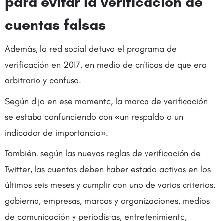
para evitar la verificación de
cuentas falsas
Además, la red social detuvo el programa de
verificación en 2017, en medio de críticas de que era
arbitrario y confuso.
Según dijo en ese momento, la marca de verificación
se estaba confundiendo con «un respaldo o un
indicador de importancia».
También, según las nuevas reglas de verificación de
Twitter, las cuentas deben haber estado activas en los
últimos seis meses y cumplir con uno de varios criterios:
gobierno, empresas, marcas y organizaciones, medios
de comunicación y periodistas, entretenimiento,