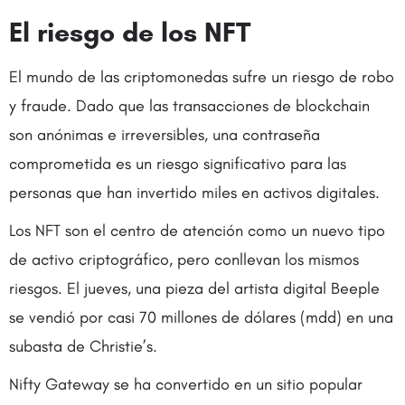
El riesgo de los NFT
El mundo de las criptomonedas sufre un riesgo de robo
y fraude. Dado que las transacciones de blockchain
son anónimas e irreversibles, una contraseña
comprometida es un riesgo significativo para las
personas que han invertido miles en activos digitales.
Los NFT son el centro de atención como un nuevo tipo
de activo criptográfico, pero conllevan los mismos
riesgos. El jueves, una pieza del artista digital Beeple
se vendió por casi 70 millones de dólares (mdd) en una
subasta de Christie’s.
Nifty Gateway se ha convertido en un sitio popular