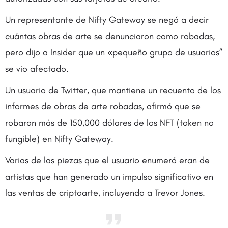
Un representante de Nifty Gateway se negó a decir
cuántas obras de arte se denunciaron como robadas,
pero dijo a Insider que un «pequeño grupo de usuarios”
se vio afectado.
Un usuario de Twitter, que mantiene un recuento de los
informes de obras de arte robadas, afirmó que se
robaron más de 150,000 dólares de los NFT (token no
fungible) en Nifty Gateway.
Varias de las piezas que el usuario enumeró eran de
artistas que han generado un impulso significativo en
las ventas de criptoarte, incluyendo a Trevor Jones.