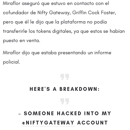
Miraflor aseguró que estuvo en contacto con el
cofundador de Nifty Gateway, Griffin Cock Foster,
pero que él le dijo que la plataforma no podía
transferirle los tokens digitales, ya que estos se habían
puesto en venta.
Miraflor dijo que estaba presentando un informe
policial.
HERE'S A BREAKDOWN:
– SOMEONE HACKED INTO MY
@NIFTYGATEWAY
ACCOUNT