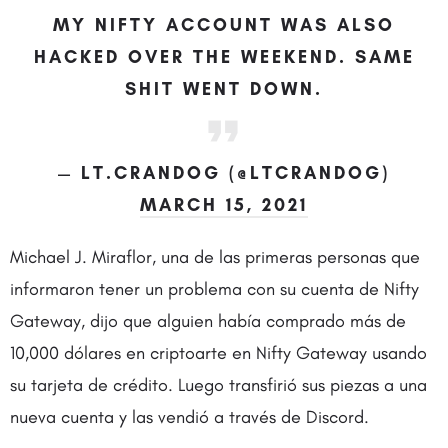
MY NIFTY ACCOUNT WAS ALSO
HACKED OVER THE WEEKEND. SAME
SHIT WENT DOWN.
— LT.CRANDOG (@LTCRANDOG)
MARCH 15, 2021
Michael J. Miraflor, una de las primeras personas que
informaron tener un problema con su cuenta de Nifty
Gateway, dijo que alguien había comprado más de
10,000 dólares en criptoarte en Nifty Gateway usando
su tarjeta de crédito. Luego transfirió sus piezas a una
nueva cuenta y las vendió a través de Discord.