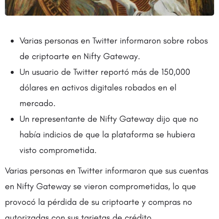
Varias personas en Twitter informaron sobre robos
de criptoarte en Nifty Gateway.
Un usuario de Twitter reportó más de 150,000
dólares en activos digitales robados en el
mercado.
Un representante de Nifty Gateway dijo que no
había indicios de que la plataforma se hubiera
visto comprometida.
Varias personas en Twitter informaron que sus cuentas
en Nifty Gateway se vieron comprometidas, lo que
provocó la pérdida de su criptoarte y compras no
autorizadas con sus tarjetas de crédito.