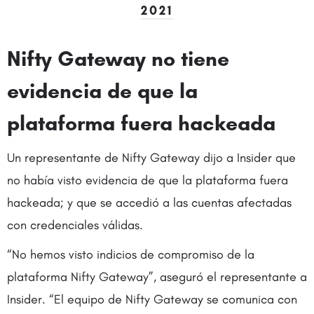
2021
Nifty Gateway no tiene
evidencia de que la
plataforma fuera hackeada
Un representante de Nifty Gateway dijo a Insider que
no había visto evidencia de que la plataforma fuera
hackeada; y que se accedió a las cuentas afectadas
con credenciales válidas.
“No hemos visto indicios de compromiso de la
plataforma Nifty Gateway”, aseguró el representante a
Insider. “El equipo de Nifty Gateway se comunica con