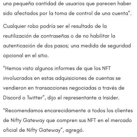
una pequeña cantidad de usuarios que parecen haber
sido afectados por la toma de control de una cuenta”.
Cualquier robo podría ser el resultado de la
reutilización de contraseñas o de no habilitar la
autenticación de dos pasos; una medida de seguridad
opcional en el sitio.
“Hemos visto algunos informes de que los NFT
involucrados en estas adquisiciones de cuentas se
vendieron en transacciones negociadas a través de
Discord o Twitter”, dijo el representante a Insider.
“Recomendamos encarecidamente a todos los clientes
de Nifty Gateway que compren sus NFT en el mercado
oficial de Nifty Gateway”, agregó.