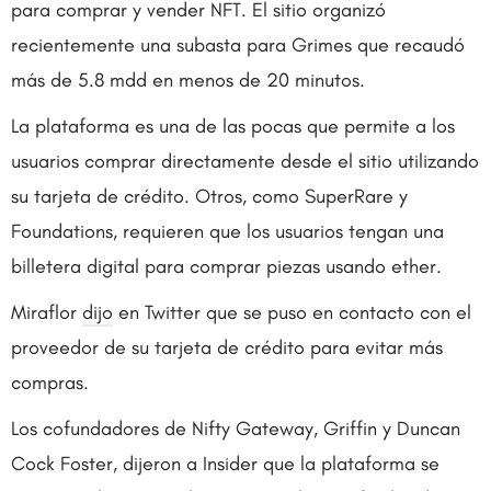
para comprar y vender NFT. El sitio organizó
recientemente una subasta para Grimes que recaudó
más de 5.8 mdd en menos de 20 minutos.
La plataforma es una de las pocas que permite a los
usuarios comprar directamente desde el sitio utilizando
su tarjeta de crédito. Otros, como SuperRare y
Foundations, requieren que los usuarios tengan una
billetera digital para comprar piezas usando ether.
Miraflor
dijo
en Twitter que se puso en contacto con el
proveedor de su tarjeta de crédito para evitar más
compras.
Los cofundadores de Nifty Gateway, Griffin y Duncan
Cock Foster, dijeron a Insider que la plataforma se