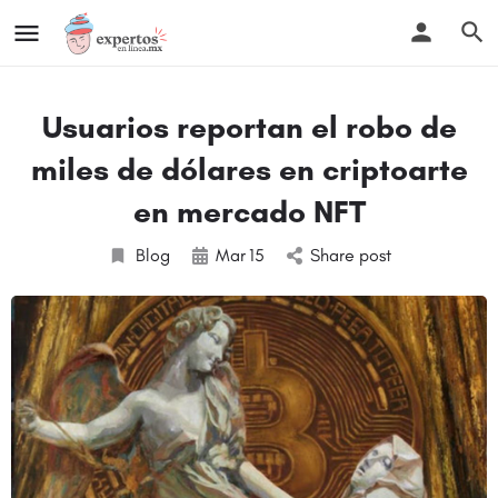
Usuarios reportan el robo de
miles de dólares en criptoarte
en mercado NFT
Blog
Mar
15
Share post