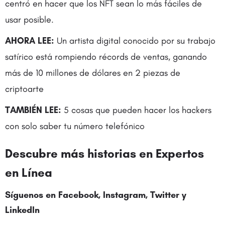
centró en hacer que los NFT sean lo más fáciles de
usar posible.
AHORA LEE:
Un artista digital conocido por su trabajo
satírico está rompiendo récords de ventas, ganando
más de 10 millones de dólares en 2 piezas de
criptoarte
TAMBIÉN LEE:
5 cosas que pueden hacer los hackers
con solo saber tu número telefónico
Descubre más historias en Expertos
en Línea
Síguenos en Facebook, Instagram,
Twitter
y
LinkedIn