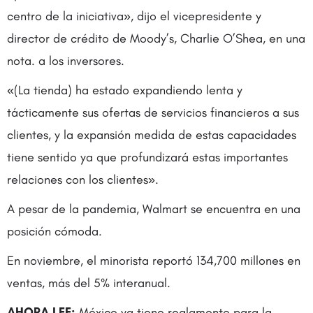
centro de la iniciativa», dijo el vicepresidente y
director de crédito de Moody’s, Charlie O’Shea, en una
nota. a los inversores.
«(La tienda) ha estado expandiendo lenta y
tácticamente sus ofertas de servicios financieros a sus
clientes, y la expansión medida de estas capacidades
tiene sentido ya que profundizará estas importantes
relaciones con los clientes».
A pesar de la pandemia, Walmart se encuentra en una
posición cómoda.
En noviembre, el minorista reportó 134,700 millones en
ventas, más del 5% interanual.
AHORA LEE:
México ya tiene reglamento para la