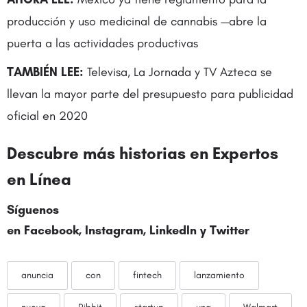
producción y uso medicinal de cannabis —abre la
puerta a las actividades productivas
TAMBIÉN LEE:
Televisa, La Jornada y TV Azteca se
llevan la mayor parte del presupuesto para publicidad
oficial en 2020
Descubre más historias en
Expertos
en Línea
Síguenos
en
Facebook
,
Instagram
,
LinkedIn
y
Twitter
anuncia
con
fintech
lanzamiento