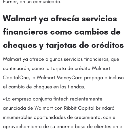
Furner, en un comunicado.
Walmart ya ofrecía servicios
financieros como cambios de
cheques y tarjetas de créditos
Walmart ya ofrece algunos servicios financieros, que
continuarán, como la tarjeta de crédito Walmart
CapitalOne, la Walmart MoneyCard prepaga e incluso
el cambio de cheques en las tiendas.
«La empresa conjunta fintech recientemente
anunciada de Walmart con Ribbit Capital brindará
innumerables oportunidades de crecimiento, con el
aprovechamiento de su enorme base de clientes en el