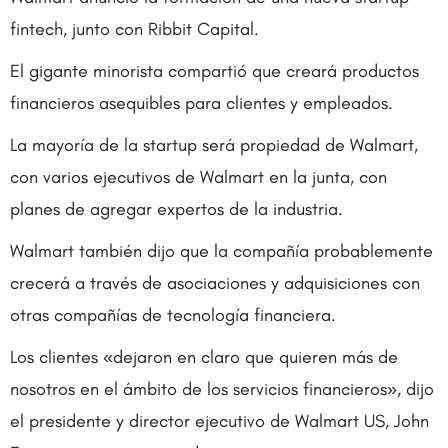
fintech, junto con Ribbit Capital.
El gigante minorista compartió que creará productos
financieros asequibles para clientes y empleados.
La mayoría de la startup será propiedad de Walmart,
con varios ejecutivos de Walmart en la junta, con
planes de agregar expertos de la industria.
Walmart también dijo que la compañía probablemente
crecerá a través de asociaciones y adquisiciones con
otras compañías de tecnología financiera.
Los clientes «dejaron en claro que quieren más de
nosotros en el ámbito de los servicios financieros», dijo
el presidente y director ejecutivo de Walmart US, John