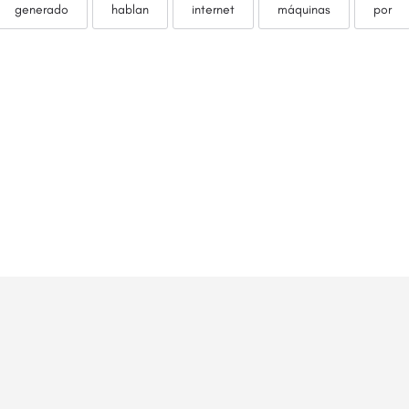
generado
hablan
internet
máquinas
por