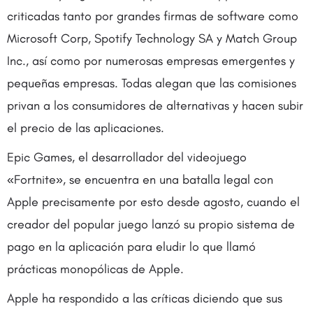
criticadas tanto por grandes firmas de software como
Microsoft Corp, Spotify Technology SA y Match Group
Inc., así como por numerosas empresas emergentes y
pequeñas empresas. Todas alegan que las comisiones
privan a los consumidores de alternativas y hacen subir
el precio de las aplicaciones.
Epic Games, el desarrollador del videojuego
«Fortnite», se encuentra en una batalla legal con
Apple precisamente por esto desde agosto, cuando el
creador del popular juego lanzó su propio sistema de
pago en la aplicación para eludir lo que llamó
prácticas monopólicas de Apple.
Apple ha respondido a las críticas diciendo que sus