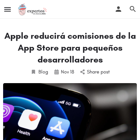
Apple reducirá comisiones de la
App Store para pequeños
desarrolladores
Blog
Nov
18
Share post