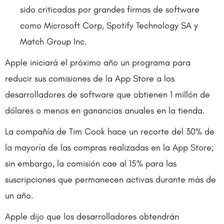
sido criticadas por grandes firmas de software
como Microsoft Corp, Spotify Technology SA y
Match Group Inc.
Apple iniciará el próximo año un programa para
reducir sus comisiones de la App Store a los
desarrolladores de software que obtienen 1 millón de
dólares o menos en ganancias anuales en la tienda.
La compañía de Tim Cook hace un recorte del 30% de
la mayoría de las compras realizadas en la App Store;
sin embargo, la comisión cae al 15% para las
suscripciones que permanecen activas durante más de
un año.
Apple dijo que los desarrolladores obtendrán