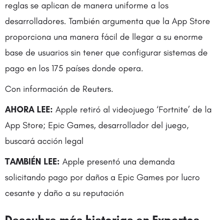
reglas se aplican de manera uniforme a los
desarrolladores. También argumenta que la App Store
proporciona una manera fácil de llegar a su enorme
base de usuarios sin tener que configurar sistemas de
pago en los 175 países donde opera.
Con información de Reuters.
AHORA LEE:
Apple retiró al videojuego ‘Fortnite’ de la
App Store; Epic Games, desarrollador del juego,
buscará acción legal
TAMBIÉN LEE:
Apple presentó una demanda
solicitando pago por daños a Epic Games por lucro
cesante y daño a su reputación
Descubre más historias en
Expertos