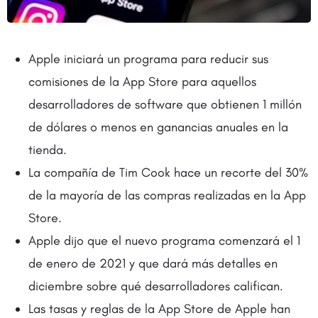
Apple iniciará un programa para reducir sus
comisiones de la App Store para aquellos
desarrolladores de software que obtienen 1 millón
de dólares o menos en ganancias anuales en la
tienda.
La compañía de Tim Cook hace un recorte del 30%
de la mayoría de las compras realizadas en la App
Store.
Apple dijo que el nuevo programa comenzará el 1
de enero de 2021 y que dará más detalles en
diciembre sobre qué desarrolladores califican.
Las tasas y reglas de la App Store de Apple han