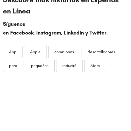
en Línea
Síguenos
en
Facebook
,
Instagram
,
LinkedIn
y
Twitter
.
App
Apple
comisiones
desarrolladores
para
pequeños
reducirá
Store