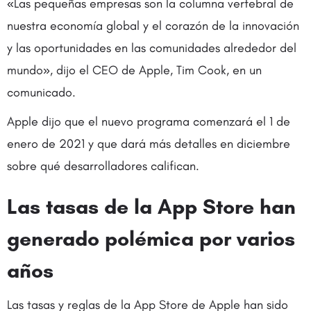
«Las pequeñas empresas son la columna vertebral de
nuestra economía global y el corazón de la innovación
y las oportunidades en las comunidades alrededor del
mundo», dijo el CEO de Apple, Tim Cook, en un
comunicado.
Apple dijo que el nuevo programa comenzará el 1 de
enero de 2021 y que dará más detalles en diciembre
sobre qué desarrolladores califican.
Las tasas de la App Store han
generado polémica por varios
años
Las tasas y reglas de la App Store de Apple han sido