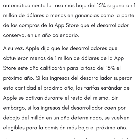
automáticamente la tasa más baja del 15% si generan 1
millón de dólares o menos en ganancias como la parte
de las compras de la App Store que el desarrollador
conserva, en un año calendario.
A su vez, Apple dijo que los desarrolladores que
obtuvieron menos de 1 millón de dólares de la App
Store este año calificarán para la tasa del 15% el
próximo año. Si los ingresos del desarrollador superan
esta cantidad el próximo año, las tarifas estándar de
Apple se activan durante el resto del mismo. Sin
embargo, si los ingresos del desarrollador caen por
debajo del millón en un año determinado, se vuelven
elegibles para la comisión más baja el próximo año.