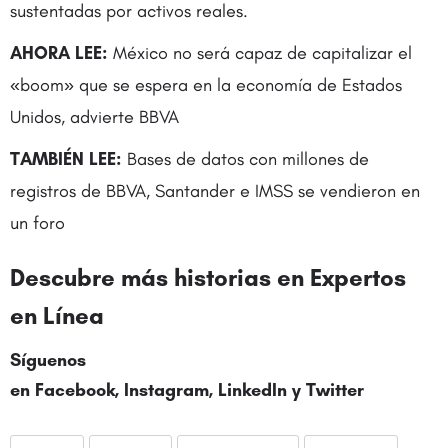
sustentadas por activos reales.
AHORA LEE:
México no será capaz de capitalizar el
«boom» que se espera en la economía de Estados
Unidos, advierte BBVA
TAMBIÉN LEE:
Bases de datos con millones de
registros de BBVA, Santander e IMSS se vendieron en
un foro
Descubre más historias en
Expertos
en Línea
Síguenos
en
Facebook
,
Instagram
,
LinkedIn
y
Twitter