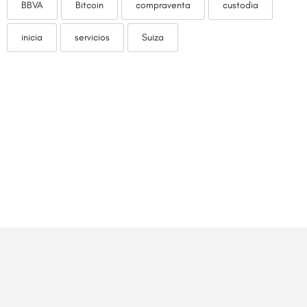
BBVA
Bitcoin
compraventa
custodia
inicia
servicios
Suiza