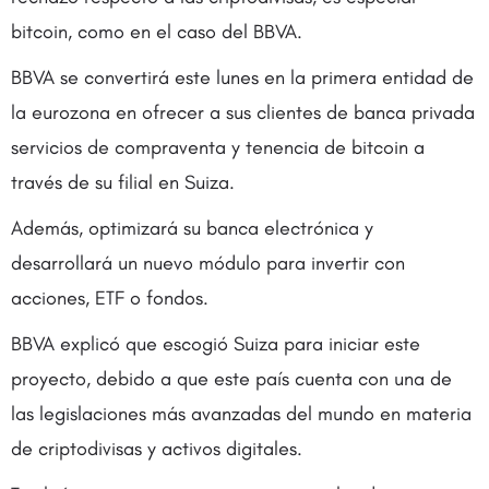
bitcoin, como en el caso del BBVA.
BBVA se convertirá este lunes en la primera entidad de
la eurozona en ofrecer a sus clientes de banca privada
servicios de compraventa y tenencia de bitcoin a
través de su filial en Suiza.
Además, optimizará su banca electrónica y
desarrollará un nuevo módulo para invertir con
acciones, ETF o fondos.
BBVA explicó que escogió Suiza para iniciar este
proyecto, debido a que este país cuenta con una de
las legislaciones más avanzadas del mundo en materia
de criptodivisas y activos digitales.