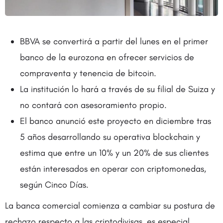
BBVA se convertirá a partir del lunes en el primer
banco de la eurozona en ofrecer servicios de
compraventa y tenencia de bitcoin.
La institución lo hará a través de su filial de Suiza y
no contará con asesoramiento propio.
El banco anunció este proyecto en diciembre tras
5 años desarrollando su operativa blockchain y
estima que entre un 10% y un 20% de sus clientes
están interesados en operar con criptomonedas,
según Cinco Días.
La banca comercial comienza a cambiar su postura de
rechazo respecto a las criptodivisas, es especial