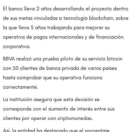
El banco lleva 2 años desarrollando el proyecto dentro
de sus metas vinculadas a tecnología blockchain, sobre
la que lleva 5 años trabajando para mejorar su
operativa de pagos internacionales y de financiación
corporativa.
BBVA realizó una prueba piloto de su servicio bitcoin
con 50 clientes de banca privada de varios países
hasta comprobar que su operativa funciona
correctamente.
La institución asegura que esta decisión se
corresponde con el aumento de interés entre sus
clientes por operar con criptomonedas.
Así, la entidad ha destacado que el porcentaje