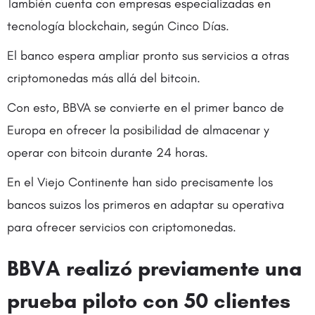
También cuenta con empresas especializadas en
tecnología blockchain, según Cinco Días.
El banco espera ampliar pronto sus servicios a otras
criptomonedas más allá del bitcoin.
Con esto, BBVA se convierte en el primer banco de
Europa en ofrecer la posibilidad de almacenar y
operar con bitcoin durante 24 horas.
En el Viejo Continente han sido precisamente los
bancos suizos los primeros en adaptar su operativa
para ofrecer servicios con criptomonedas.
BBVA realizó previamente una
prueba piloto con 50 clientes