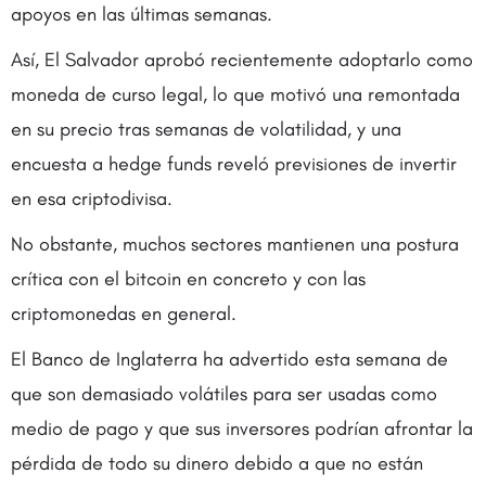
apoyos en las últimas semanas.
Así, El Salvador aprobó recientemente adoptarlo como
moneda de curso legal, lo que motivó una remontada
en su precio tras semanas de volatilidad, y una
encuesta a hedge funds reveló previsiones de invertir
en esa criptodivisa.
No obstante, muchos sectores mantienen una postura
crítica con el bitcoin en concreto y con las
criptomonedas en general.
El Banco de Inglaterra ha advertido esta semana de
que son demasiado volátiles para ser usadas como
medio de pago y que sus inversores podrían afrontar la
pérdida de todo su dinero debido a que no están