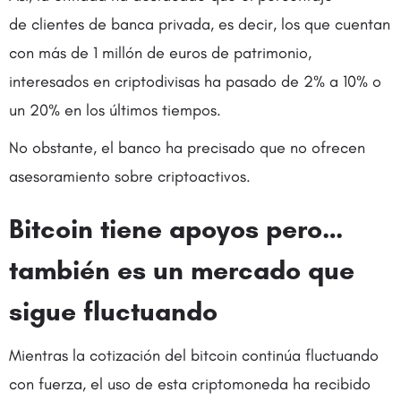
de clientes de banca privada, es decir, los que cuentan
con más de 1 millón de euros de patrimonio,
interesados en criptodivisas ha pasado de 2% a 10% o
un 20% en los últimos tiempos.
No obstante, el banco ha precisado que no ofrecen
asesoramiento sobre criptoactivos.
Bitcoin tiene apoyos pero…
también es un mercado que
sigue fluctuando
Mientras la cotización del bitcoin continúa fluctuando
con fuerza, el uso de esta criptomoneda ha recibido