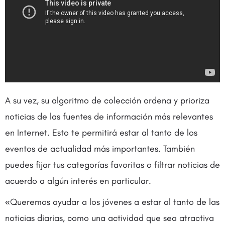
A su vez, su algoritmo de colección ordena y prioriza
noticias de las fuentes de información más relevantes
en Internet. Esto te permitirá estar al tanto de los
eventos de actualidad más importantes. También
puedes fijar tus categorías favoritas o filtrar noticias de
acuerdo a algún interés en particular.
«Queremos ayudar a los jóvenes a estar al tanto de las
noticias diarias, como una actividad que sea atractiva