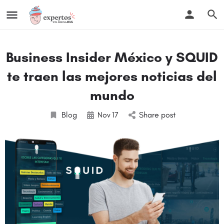
Business Insider México y SQUID
te traen las mejores noticias del
mundo
Blog
Nov
17
Share post