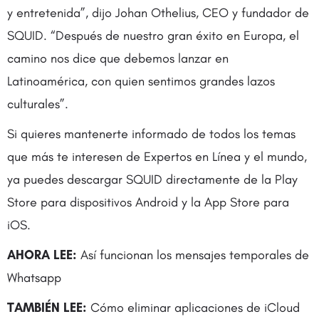
y entretenida”, dijo Johan Othelius, CEO y fundador de
SQUID. “Después de nuestro gran éxito en Europa, el
camino nos dice que debemos lanzar en
Latinoamérica, con quien sentimos grandes lazos
culturales”.
Si quieres mantenerte informado de todos los temas
que más te interesen de Expertos en Línea y el mundo,
ya puedes descargar SQUID directamente de la Play
Store para dispositivos Android y la App Store para
iOS.
AHORA LEE:
Así funcionan los mensajes temporales de
Whatsapp
TAMBIÉN LEE:
Cómo eliminar aplicaciones de iCloud