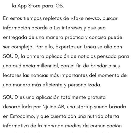
la App Store para iOS.
En estos tiempos repletos de «fake news», buscar
información acorde a tus intereses y que sea
entregada de una manera práctica y concisa puede
ser complejo. Por ello, Expertos en Línea se alió con
SQUID, la primera aplicación de noticias pensada para
una audiencia millennial, con el fin de brindar a sus
lectores las noticias más importantes del momento de
una manera más eficiente y personalizada.
SQUID es una aplicación totalmente gratuita
desarrollada por Njuice AB, una startup sueca basada
en Estocolmo, y que cuenta con una nutrida oferta
informativa de la mano de medios de comunicación