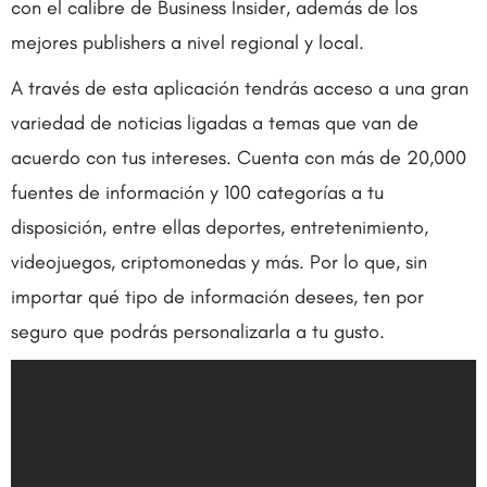
con el calibre de Business Insider, además de los
mejores publishers a nivel regional y local.
A través de esta aplicación tendrás acceso a una gran
variedad de noticias ligadas a temas que van de
acuerdo con tus intereses. Cuenta con más de 20,000
fuentes de información y 100 categorías a tu
disposición, entre ellas deportes, entretenimiento,
videojuegos, criptomonedas y más. Por lo que, sin
importar qué tipo de información desees, ten por
seguro que podrás personalizarla a tu gusto.