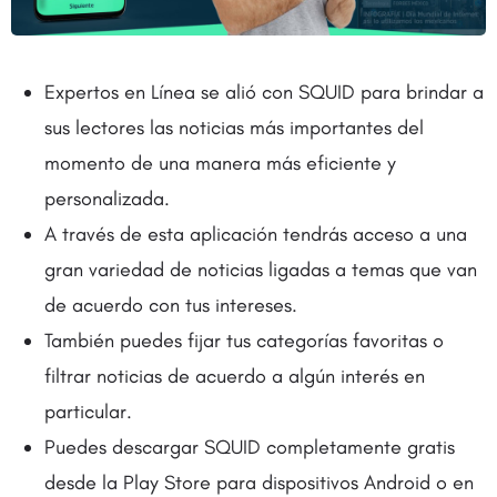
Expertos en Línea se alió con SQUID para brindar a
sus lectores las noticias más importantes del
momento de una manera más eficiente y
personalizada.
A través de esta aplicación tendrás acceso a una
gran variedad de noticias ligadas a temas que van
de acuerdo con tus intereses.
También puedes fijar tus categorías favoritas o
filtrar noticias de acuerdo a algún interés en
particular.
Puedes descargar SQUID completamente gratis
desde la Play Store para dispositivos Android o en