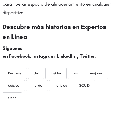
para liberar espacio de almacenamiento en cualquier
dispositivo
Descubre más historias en
Expertos
en Línea
Síguenos
en
Facebook
,
Instagram
,
LinkedIn
y
Twitter
.
Business
del
Insider
las
mejores
México
mundo
noticias
SQUID
traen