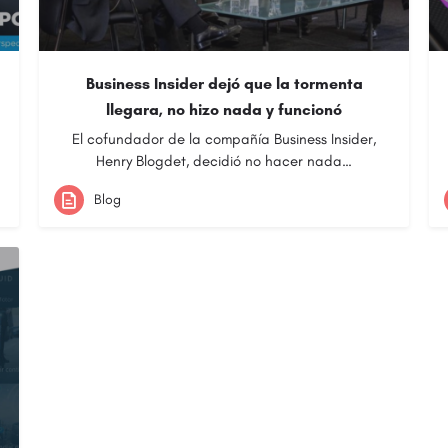
Business Insider dejó que la tormenta
llegara, no hizo nada y funcionó
El cofundador de la compañía Business Insider,
Henry Blogdet, decidió no hacer nada…
Blog