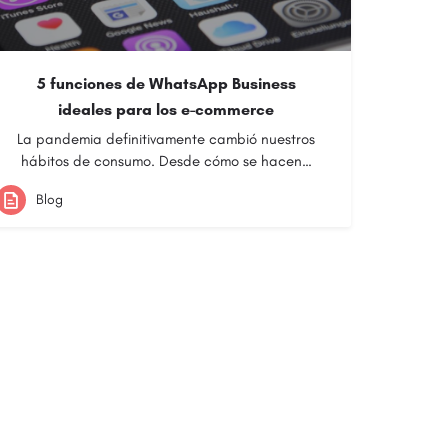
5 funciones de WhatsApp Business
ideales para los e-commerce
La pandemia definitivamente cambió nuestros
hábitos de consumo. Desde cómo se hacen…
Blog