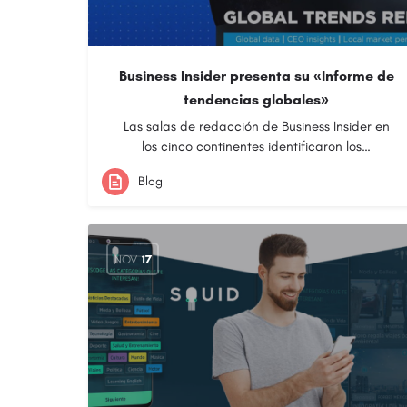
Business Insider presenta su «Informe de
tendencias globales»
Las salas de redacción de Business Insider en
los cinco continentes identificaron los…
Blog
NOV
17