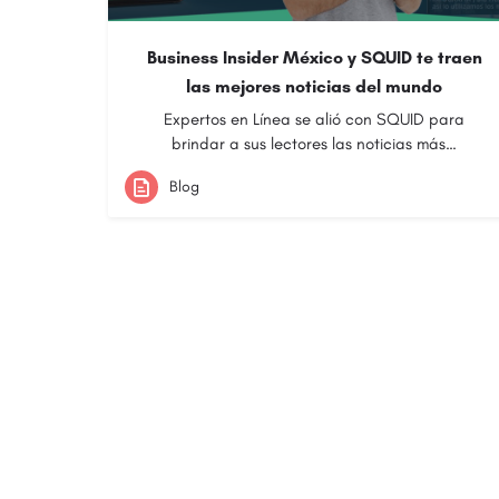
Business Insider México y SQUID te traen
las mejores noticias del mundo
Expertos en Línea se alió con SQUID para
brindar a sus lectores las noticias más…
Blog