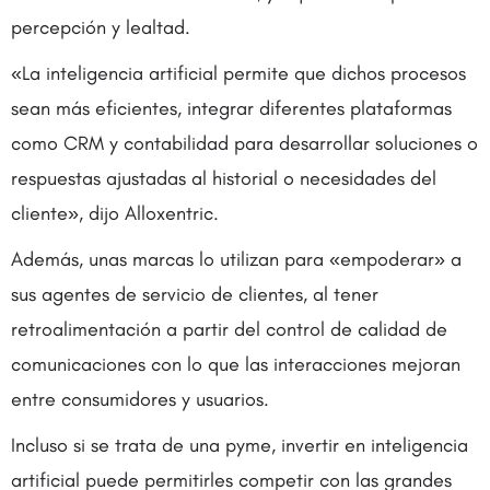
percepción y lealtad.
«La inteligencia artificial permite que dichos procesos
sean más eficientes, integrar diferentes plataformas
como CRM y contabilidad para desarrollar soluciones o
respuestas ajustadas al historial o necesidades del
cliente», dijo Alloxentric.
Además, unas marcas lo utilizan para «empoderar» a
sus agentes de servicio de clientes, al tener
retroalimentación a partir del control de calidad de
comunicaciones con lo que las interacciones mejoran
entre consumidores y usuarios.
Incluso si se trata de una pyme, invertir en inteligencia
artificial puede permitirles competir con las grandes