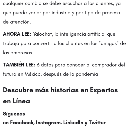
cualquier cambio se debe escuchar a los clientes, ya
que puede variar por industria y por tipo de proceso
de atención.
AHORA LEE:
Yalochat, la inteligencia artificial que
trabaja para convertir a los clientes en los “amigos” de
las empresas
TAMBIÉN LEE:
6 datos para conocer al comprador del
futuro en México, después de la pandemia
Descubre más historias en
Expertos
en Línea
Síguenos
en
Facebook
,
Instagram
,
LinkedIn
y
Twitter