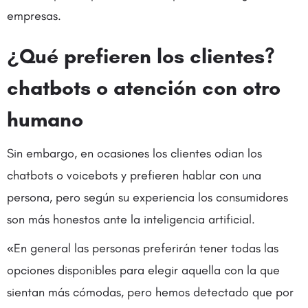
empresas.
¿Qué prefieren los clientes?
chatbots o atención con otro
humano
Sin embargo, en ocasiones los clientes odian los
chatbots o voicebots y prefieren hablar con una
persona, pero según su experiencia los consumidores
son más honestos ante la inteligencia artificial.
«En general las personas preferirán tener todas las
opciones disponibles para elegir aquella con la que
sientan más cómodas, pero hemos detectado que por