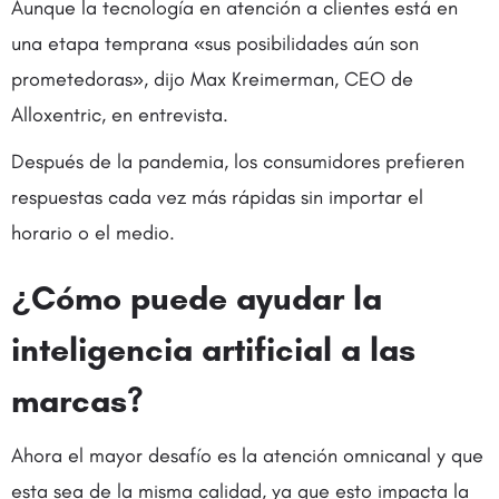
Aunque la tecnología en atención a clientes está en
una etapa temprana «sus posibilidades aún son
prometedoras», dijo Max Kreimerman, CEO de
Alloxentric, en entrevista.
Después de la pandemia, los consumidores prefieren
respuestas cada vez más rápidas sin importar el
horario o el medio.
¿Cómo puede ayudar la
inteligencia artificial a las
marcas?
Ahora el mayor desafío es la atención omnicanal y que
esta sea de la misma calidad, ya que esto impacta la