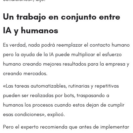
Un trabajo en conjunto entre
IA y humanos
Es verdad, nada podrá reemplazar el contacto humano
pero la ayuda de la IA puede multiplicar el esfuerzo
humano creando mejores resultados para la empresa y
creando mercados.
«Las tareas automatizables, rutinarias y repetitivas
pueden ser realizadas por bots, traspasando a
humanos los procesos cuando estos dejan de cumplir
esas condiciones», explicó.
Pero el experto recomienda que antes de implementar