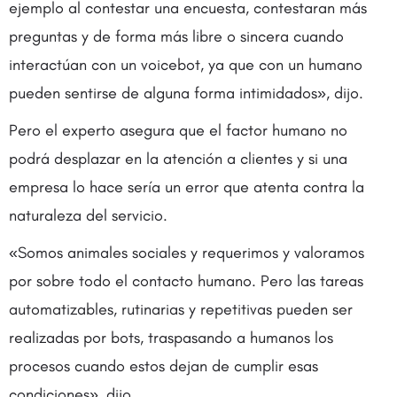
ejemplo al contestar una encuesta, contestaran más
preguntas y de forma más libre o sincera cuando
interactúan con un voicebot, ya que con un humano
pueden sentirse de alguna forma intimidados», dijo.
Pero el experto asegura que el factor humano no
podrá desplazar en la atención a clientes y si una
empresa lo hace sería un error que atenta contra la
naturaleza del servicio.
«Somos animales sociales y requerimos y valoramos
por sobre todo el contacto humano. Pero las tareas
automatizables, rutinarias y repetitivas pueden ser
realizadas por bots, traspasando a humanos los
procesos cuando estos dejan de cumplir esas
condiciones», dijo.