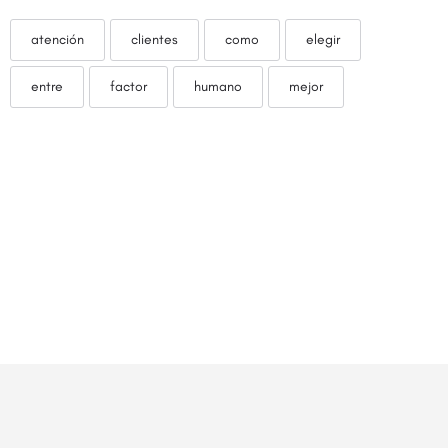
atención
clientes
como
elegir
entre
factor
humano
mejor