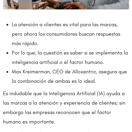
La atención a clientes es vital para las marcas,
pero ahora los consumidores buscan respuestas
más rápido.
Por lo que, la cuestión es saber si se implementa la
inteligencia artificial o el factor humano.
Max Kreimerman, CEO de Alloxentric, asegura que
la combinación de ambas es lo ideal.
Es indudable que la Inteligencia Artificial (IA) ayuda a
las marcas a la atención y experiencia de clientes; sin
embargo las empresas reconocen que el factor
humano es importante.