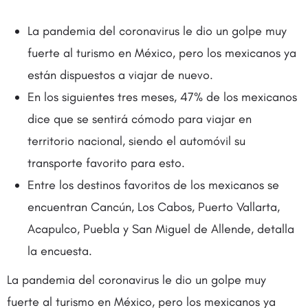
La pandemia del coronavirus le dio un golpe muy
fuerte al turismo en México, pero los mexicanos ya
están dispuestos a viajar de nuevo.
En los siguientes tres meses, 47% de los mexicanos
dice que se sentirá cómodo para viajar en
territorio nacional, siendo el automóvil su
transporte favorito para esto.
Entre los destinos favoritos de los mexicanos se
encuentran Cancún, Los Cabos, Puerto Vallarta,
Acapulco, Puebla y San Miguel de Allende, detalla
la encuesta.
La pandemia del coronavirus le dio un golpe muy
fuerte al turismo en México, pero los mexicanos ya