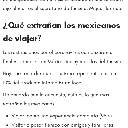
dijo el martes el secretario de Turismo, Miguel Torruco.
¿Qué extrañan los mexicanos
de viajar?
Las restricciones por el coronavirus comenzaron a
finales de marzo en México, incluyendo las del turismo.
Hay que recordar que el turismo representa casi un
10% del Producto Interno Bruto local.
De acuerdo con la encuesta, esto es lo que más
extrañan los mexicanos:
Viajar, como una experiencia completa (95%)
Visitar o pasar tiempo con amigos y familiares