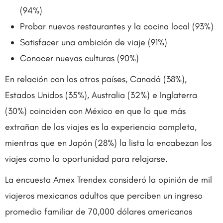
(94%)
Probar nuevos restaurantes y la cocina local (93%)
Satisfacer una ambición de viaje (91%)
Conocer nuevas culturas (90%)
En relación con los otros países, Canadá (38%),
Estados Unidos (35%), Australia (32%) e Inglaterra
(30%) coinciden con México en que lo que más
extrañan de los viajes es la experiencia completa,
mientras que en Japón (28%) la lista la encabezan los
viajes como la oportunidad para relajarse.
La encuesta Amex Trendex consideró la opinión de mil
viajeros mexicanos adultos que perciben un ingreso
promedio familiar de 70,000 dólares americanos