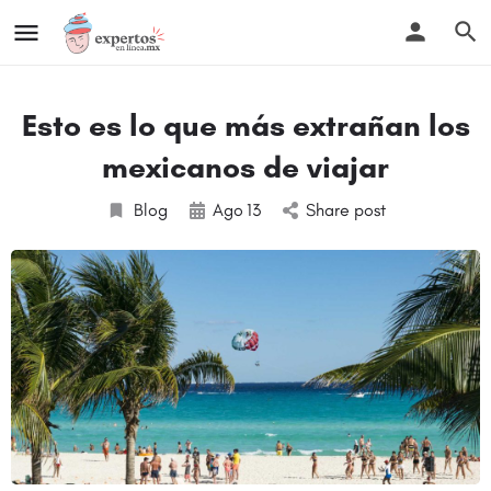
Esto es lo que más extrañan los
mexicanos de viajar
Blog
Ago
13
Share post