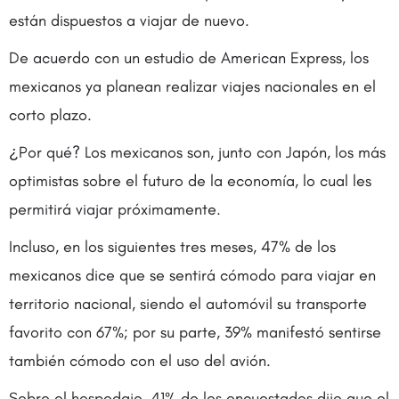
están dispuestos a viajar de nuevo.
De acuerdo con un estudio de American Express, los
mexicanos ya planean realizar viajes nacionales en el
corto plazo.
¿Por qué? Los mexicanos son, junto con Japón, los más
optimistas sobre el futuro de la economía, lo cual les
permitirá viajar próximamente.
Incluso, en los siguientes tres meses, 47% de los
mexicanos dice que se sentirá cómodo para viajar en
territorio nacional, siendo el automóvil su transporte
favorito con 67%; por su parte, 39% manifestó sentirse
también cómodo con el uso del avión.
Sobre el hospedaje, 41% de los encuestados dijo que el