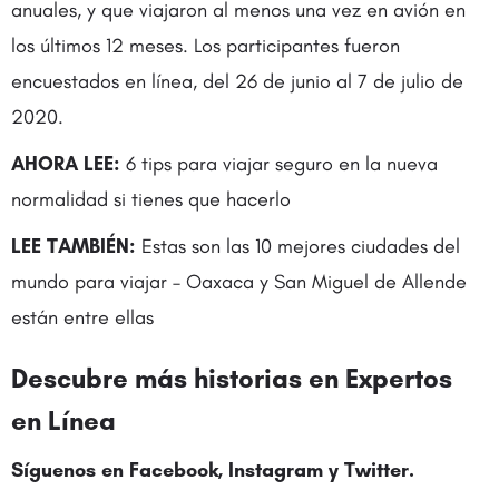
anuales, y que viajaron al menos una vez en avión en
los últimos 12 meses. Los participantes fueron
encuestados en línea, del 26 de junio al 7 de julio de
2020.
AHORA LEE:
6 tips para viajar seguro en la nueva
normalidad si tienes que hacerlo
LEE TAMBIÉN:
Estas son las 10 mejores ciudades del
mundo para viajar – Oaxaca y San Miguel de Allende
están entre ellas
Descubre más historias en Expertos
en Línea
Síguenos en Facebook, Instagram y
Twitter
.