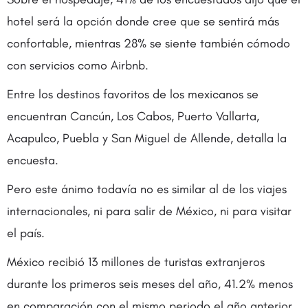
hotel será la opción donde cree que se sentirá más
confortable, mientras 28% se siente también cómodo
con servicios como Airbnb.
Entre los destinos favoritos de los mexicanos se
encuentran Cancún, Los Cabos, Puerto Vallarta,
Acapulco, Puebla y San Miguel de Allende, detalla la
encuesta.
Pero este ánimo todavía no es similar al de los viajes
internacionales, ni para salir de México, ni para visitar
el país.
México recibió 13 millones de turistas extranjeros
durante los primeros seis meses del año, 41.2% menos
en comparación con el mismo periodo el año anterior,