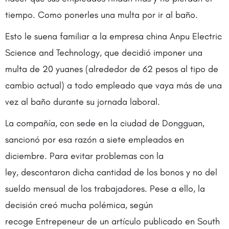
tiempo. Como ponerles una multa por ir al baño.
Esto le suena familiar a la empresa china Anpu Electric
Science and Technology, que decidió imponer una
multa de 20 yuanes (alrededor de 62 pesos al tipo de
cambio actual) a todo empleado que vaya más de una
vez al baño durante su jornada laboral.
La compañía, con sede en la ciudad de Dongguan,
sancionó por esa razón a siete empleados en
diciembre. Para evitar problemas con la
ley, descontaron dicha cantidad de los bonos y no del
sueldo mensual de los trabajadores. Pese a ello, la
decisión creó mucha polémica, según
recoge Entrepeneur de un artículo publicado en South