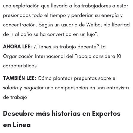
una explotación que llevaría a los trabajadores a estar
presionados todo el tiempo y perderían su energía y
concentración. Según un usuario de Weibo, «la libertad
de ir al baño se ha convertido en un lujo”.
AHORA LEE:
¿Tienes un trabajo decente? La
Organización Internacional del Trabajo considera 10
características
TAMBIÉN LEE:
Cómo plantear preguntas sobre el
salario y negociar una compensación en una entrevista
de trabajo
Descubre más historias en
Expertos
en Línea