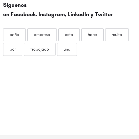
Síguenos
en
Facebook
,
Instagram
,
LinkedIn
y
Twitter
baño
empresa
está
hace
multa
por
trabajado
una