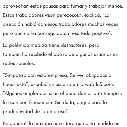
aprovechan estas pausas para fumar y trabajar menos.
Estos trabajadores «son perezosos», explica. “La
dirección habló con esos trabajadores muchas veces,
pero aún no ha conseguido un resultado positivo”.
La polémica medida tiene detractores, pero
también ha recibido el apoyo de algunos usuarios en
redes sociales.
“Simpatizo con esta empresa. Se ven obligados a
hacer esto”, escribió un usuario en la web 163.com.
“Algunos empleados usan el baño demasiado tiempo y
lo usan con frecuencia. Sin duda, perjudicará la
productividad de la empresa”.
En general, la mayoría considera que esta medida es