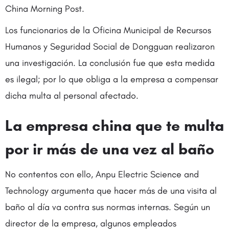
China Morning Post.
Los funcionarios de la Oficina Municipal de Recursos
Humanos y Seguridad Social de Dongguan realizaron
una investigación. La conclusión fue que esta medida
es ilegal; por lo que obliga a la empresa a compensar
dicha multa al personal afectado.
La empresa china que te multa
por ir más de una vez al baño
No contentos con ello, Anpu Electric Science and
Technology argumenta que hacer más de una visita al
baño al día va contra sus normas internas. Según un
director de la empresa, algunos empleados