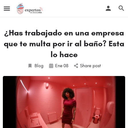
¿Has trabajado en una empresa
que te multa por ir al baño? Esta
lo hace
Blog
Ene
08
Share post