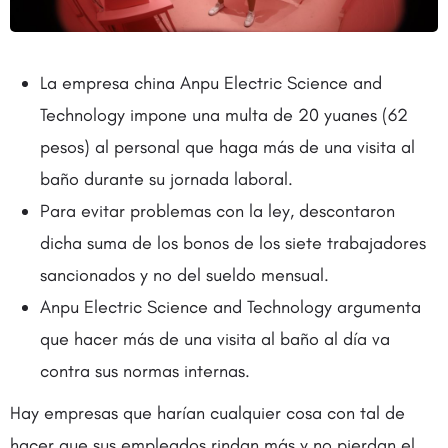
La empresa china Anpu Electric Science and
Technology impone una multa de 20 yuanes (62
pesos) al personal que haga más de una visita al
baño durante su jornada laboral.
Para evitar problemas con la ley, descontaron
dicha suma de los bonos de los siete trabajadores
sancionados y no del sueldo mensual.
Anpu Electric Science and Technology argumenta
que hacer más de una visita al baño al día va
contra sus normas internas.
Hay empresas que harían cualquier cosa con tal de
hacer que sus empleados rindan más y no pierdan el