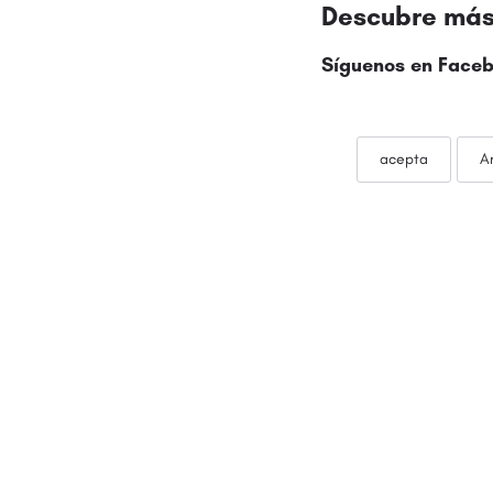
Descubre más 
Síguenos en Faceb
acepta
A