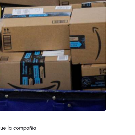
que la compañía