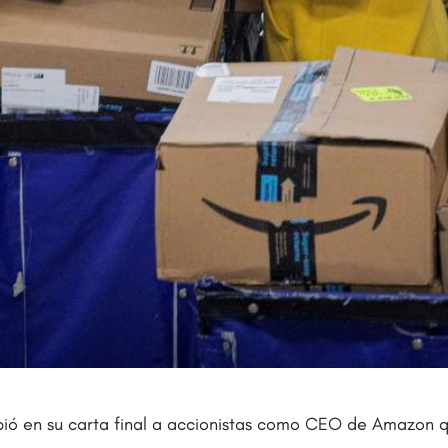
ibió en su carta final a accionistas como CEO de Amazon 