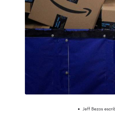
Jeff Bezos escr