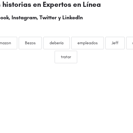
historias en Expertos en Línea
ook, Instagram,
Twitter
y LinkedIn
mazon
Bezos
debería
empleados
Jeff
tratar